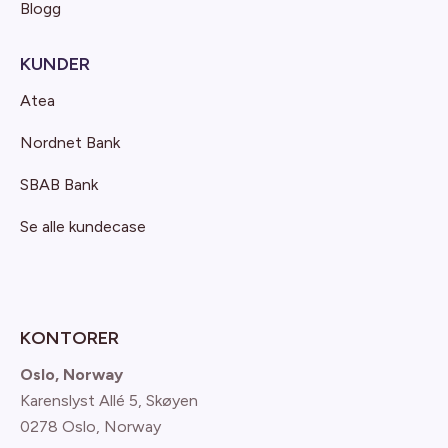
Blogg
KUNDER
Atea
Nordnet Bank
SBAB Bank
Se alle kundecase
KONTORER
Oslo, Norway
Karenslyst Allé 5, Skøyen
0278 Oslo, Norway