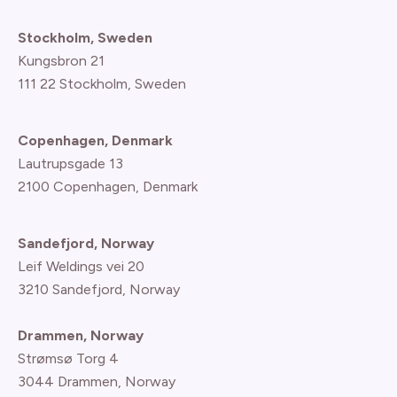
Stockholm, Sweden
Kungsbron 21
111 22 Stockholm, Sweden
Copenhagen, Denmark
Lautrupsgade 13
2100 Copenhagen
, Denmark
Sandefjord, Norway
Leif Weldings vei 20
3210 Sandefjord, Norway
Drammen, Norway
Strømsø Torg 4
3044 Drammen, Norway