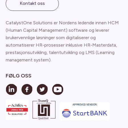
Kontakt oss
CatalystOne Solutions er Nordens ledende innen HCM
(Human Capital Management) software og leverer
brukervennlige løsninger som digitaliserer og
automatiserer HR-prosesser inklusive HR-Masterdata,
prestasjonsutvikling, talentutvikling og LMS (Learning
management system).
FØLG OSS