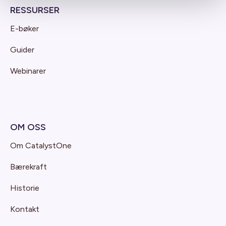
RESSURSER
E-bøker
Guider
Webinarer
OM OSS
Om CatalystOne
Bærekraft
Historie
Kontakt