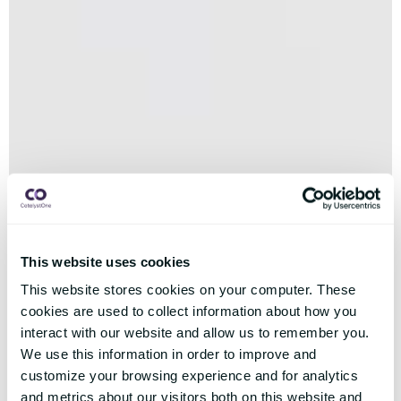
This website uses cookies
This website stores cookies on your computer. These
cookies are used to collect information about how you
interact with our website and allow us to remember you.
We use this information in order to improve and
customize your browsing experience and for analytics
and metrics about our visitors both on this website and