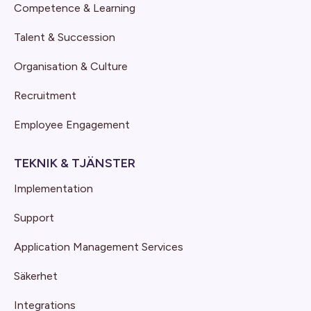
Competence & Learning
Talent & Succession
Organisation & Culture
Recruitment
Employee Engagement
TEKNIK & TJÄNSTER
Implementation
Support
Application Management Services
Säkerhet
Integrations