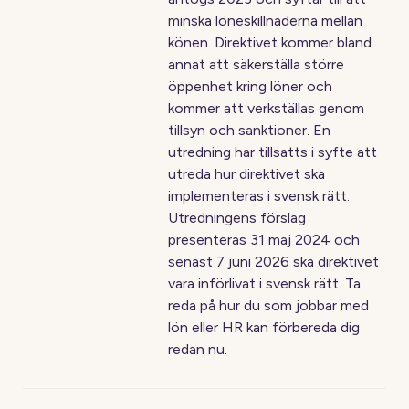
minska löneskillnaderna mellan
könen. Direktivet kommer bland
annat att säkerställa större
öppenhet kring löner och
kommer att verkställas genom
tillsyn och sanktioner. En
utredning har tillsatts i syfte att
utreda hur direktivet ska
implementeras i svensk rätt.
Utredningens förslag
presenteras 31 maj 2024 och
senast 7 juni 2026 ska direktivet
vara införlivat i svensk rätt. Ta
reda på hur du som jobbar med
lön eller HR kan förbereda dig
redan nu.