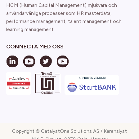
HCM (Human Capital Management) mjukvara och
användarvänliga processer som HR masterdata,
performance management, talent management och
learning management.
CONNECTA MED OSS
Copyright © CatalystOne Solutions AS / Karenslyst