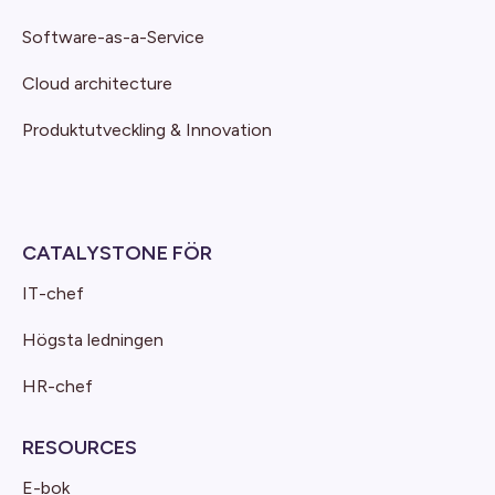
Software-as-a-Service
Cloud architecture
Produktutveckling & Innovation
CATALYSTONE FÖR
IT-chef
Högsta ledningen
HR-chef
RESOURCES
E-bok