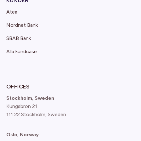
KUNDER
Atea
Nordnet Bank
SBAB Bank
Alla kundcase
OFFICES
Stockholm, Sweden
Kungsbron 21
111 22 Stockholm, Sweden
Oslo, Norway