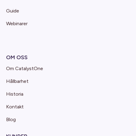
Guide
Webinarer
OM OSS
Om CatalystOne
Hållbarhet
Historia
Kontakt
Blog