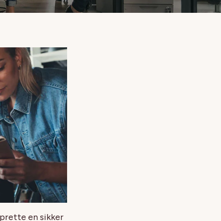
pprette en sikker