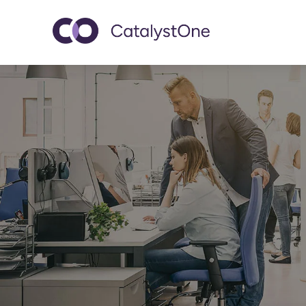
Toggle navigatio