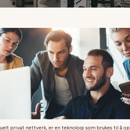
tuelt privat nettverk, er en teknologi som brukes til å o