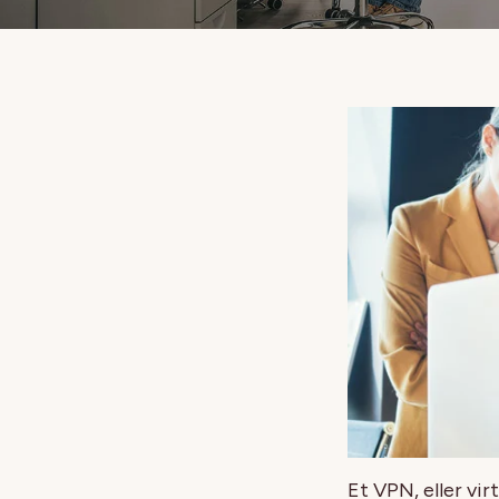
Et VPN, eller vir