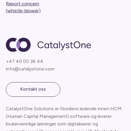
Report concern
(whistle-blower)
+47 40 00 36 44
info@catalystone.com
Kontakt oss
CatalystOne Solutions er Nordens ledende innen HCM
(Human Capital Management) software og leverer
brukervennlige løsninger som digitaliserer og