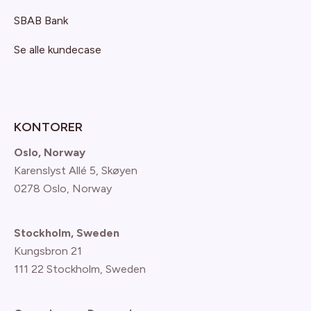
SBAB Bank
Se alle kundecase
KONTORER
Oslo, Norway
Karenslyst Allé 5, Skøyen
0278 Oslo, Norway
Stockholm, Sweden
Kungsbron 21
111 22 Stockholm, Sweden