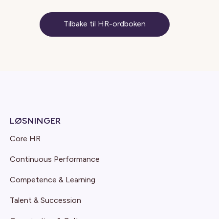
Tilbake til HR-ordboken
LØSNINGER
Core HR
Continuous Performance
Competence & Learning
Talent & Succession