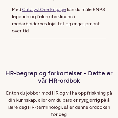
Med
CatalystOne Engage
kan du måle ENPS
løpende og følge utviklingen i
medarbeidernes lojalitet og engasjement
over tid.
HR-begrep og forkortelser - Dette er
vår HR-ordbok
Enten du jobber med HR og vil ha oppfriskning på
din kunnskap, eller om du bare er nysgjerrig på å
lære deg HR-terminologi, så er denne ordboken
for deg.