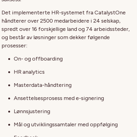
Det implementerte HR-systemet fra CatalystOne
håndterer over 2500 medarbeidere i 24 selskap,
spredt over 16 forskjellige land og 74 arbeidssteder,
og består av løsninger som dekker følgende
prosesser:
On- og offboarding
HR analytics
Masterdata-håndtering
Ansettelsesprosess med e-signering
Lønnsjustering
Mål og utviklingssamtaler med oppfølging