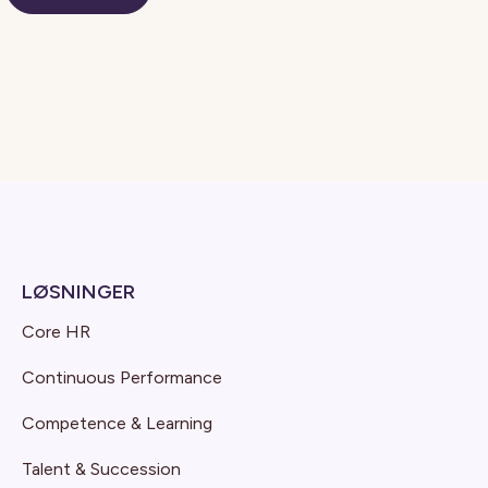
LØSNINGER
Core HR
Continuous Performance
Competence & Learning
Talent & Succession