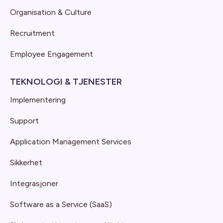
Organisation & Culture
Recruitment
Employee Engagement
TEKNOLOGI & TJENESTER
Implementering
Support
Application Management Services
Sikkerhet
Integrasjoner
Software as a Service (SaaS)