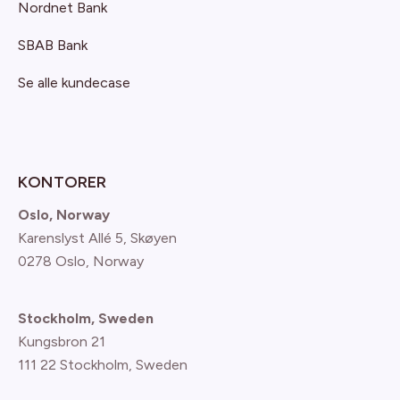
Nordnet Bank
SBAB Bank
Se alle kundecase
KONTORER
Oslo, Norway
Karenslyst Allé 5, Skøyen
0278 Oslo, Norway
Stockholm, Sweden
Kungsbron 21
111 22 Stockholm, Sweden