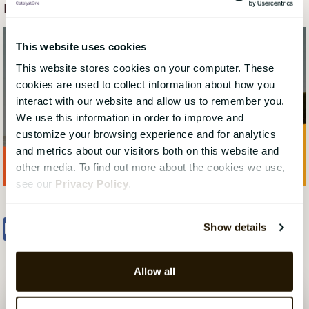
prestasjonsstyring, talentstyring og læringsstyring.
This website uses cookies
This website stores cookies on your computer. These
cookies are used to collect information about how you
interact with our website and allow us to remember you.
We use this information in order to improve and
customize your browsing experience and for analytics
and metrics about our visitors both on this website and
other media. To find out more about the cookies we use,
see our
Privacy Policy
.
Share
Tweet
Share
Show details
Allow all