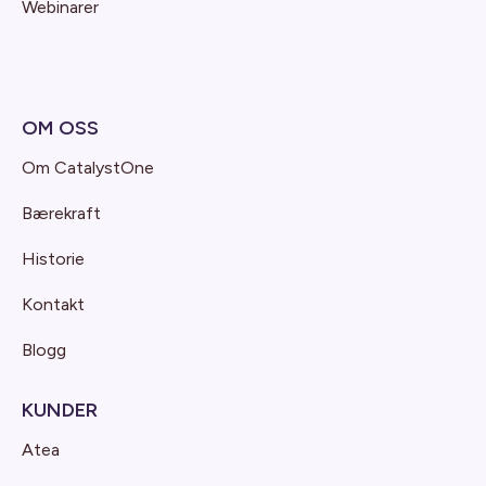
Webinarer
OM OSS
Om CatalystOne
Bærekraft
Historie
Kontakt
Blogg
KUNDER
Atea