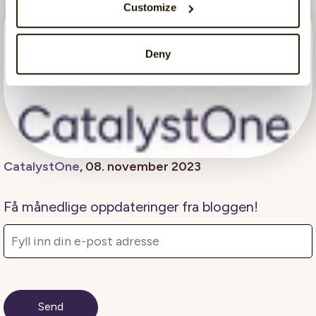
Customize
Deny
CatalystOne
, 08. november 2023
Få månedlige oppdateringer fra bloggen!