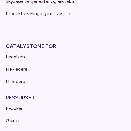
Skybaserte tjenester og arkitektur
Produktutvikling og innovasjon
CATALYSTONE FOR
Ledelsen
HR-ledere
IT-ledere
RESSURSER
E-bøker
Guider