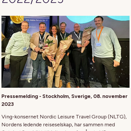
Pressemelding - Stockholm, Sverige, 08. november
2023
Ving-konsernet Nordic Leisure Travel Group (NLTG),
Nordens ledende reiseselskap, har sammen med