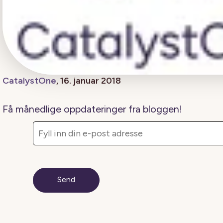
CatalystOne
, 16. januar 2018
Få månedlige oppdateringer fra bloggen!