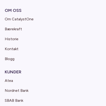
OM OSS
Om CatalystOne
Bærekraft
Historie
Kontakt
Blogg
KUNDER
Atea
Nordnet Bank
SBAB Bank