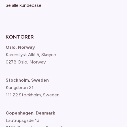
Se alle kundecase
KONTORER
Oslo, Norway
Karenslyst Allé 5, Skøyen
0278 Oslo, Norway
Stockholm, Sweden
Kungsbron 21
111 22 Stockholm, Sweden
Copenhagen, Denmark
Lautrupsgade 13