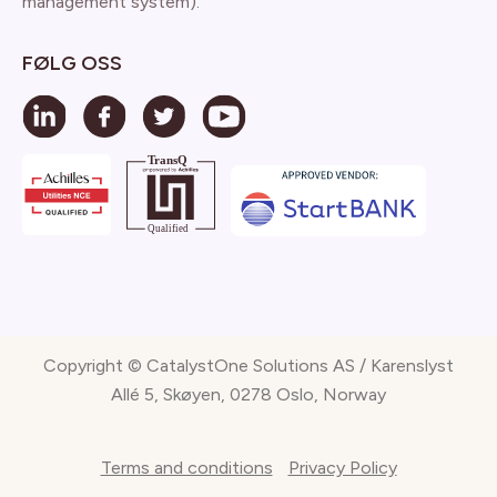
management system).
FØLG OSS
Copyright © CatalystOne Solutions AS / Karenslyst
Allé 5, Skøyen, 0278 Oslo, Norway
Terms and conditions
Privacy Policy