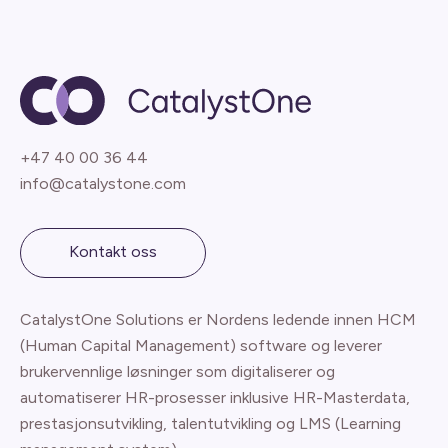
+47 40 00 36 44
info@catalystone.com
Kontakt oss
CatalystOne Solutions er Nordens ledende innen HCM
(Human Capital Management) software og leverer
brukervennlige løsninger som digitaliserer og
automatiserer HR-prosesser inklusive HR-Masterdata,
prestasjonsutvikling, talentutvikling og LMS (Learning