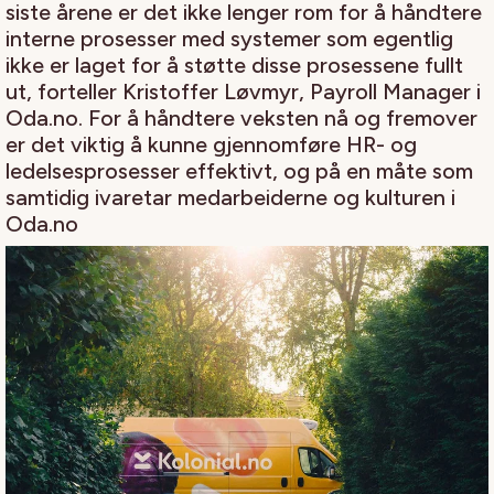
siste årene er det ikke lenger rom for å håndtere
interne prosesser med systemer som egentlig
ikke er laget for å støtte disse prosessene fullt
ut, forteller Kristoffer Løvmyr, Payroll Manager i
Oda.no. For å håndtere veksten nå og fremover
er det viktig å kunne gjennomføre HR- og
ledelsesprosesser effektivt, og på en måte som
samtidig ivaretar medarbeiderne og kulturen i
Oda.no