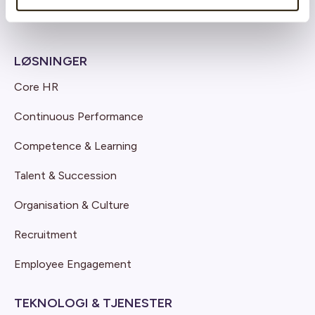
LØSNINGER
Core HR
Continuous Performance
Competence & Learning
Talent & Succession
Organisation & Culture
Recruitment
Employee Engagement
TEKNOLOGI & TJENESTER