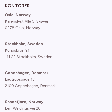
KONTORER
Oslo, Norway
Karenslyst Allé 5, Skøyen
0278 Oslo, Norway
Stockholm, Sweden
Kungsbron 21
111 22 Stockholm, Sweden
Copenhagen, Denmark
Lautrupsgade 13
2100 Copenhagen
, Denmark
Sandefjord, Norway
Leif Weldings vei 20