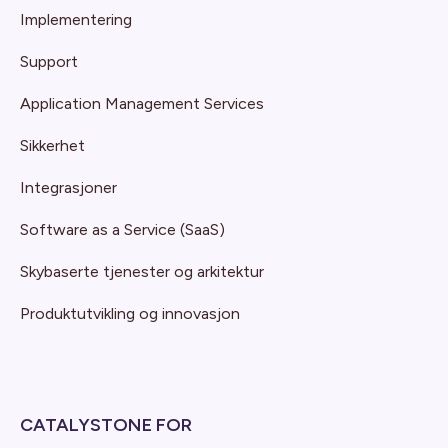
Implementering
Support
Application Management Services
Sikkerhet
Integrasjoner
Software as a Service (SaaS)
Skybaserte tjenester og arkitektur
Produktutvikling og innovasjon
CATALYSTONE FOR