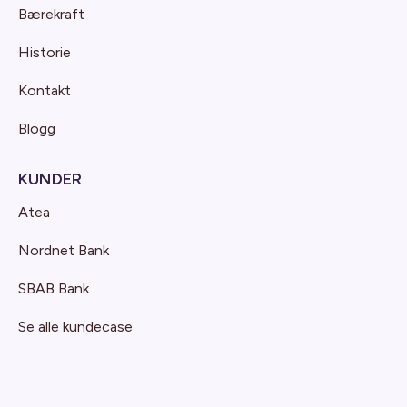
Bærekraft
Historie
Kontakt
Blogg
KUNDER
Atea
Nordnet Bank
SBAB Bank
Se alle kundecase