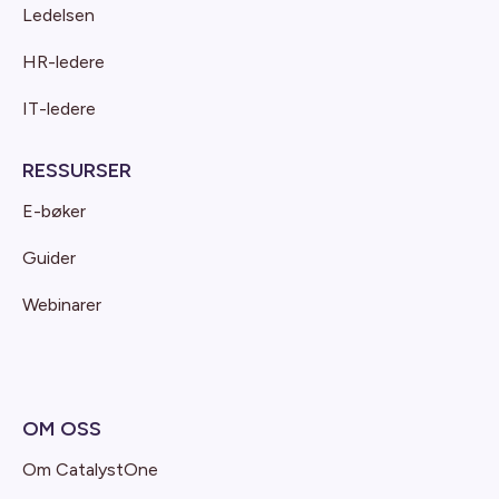
Ledelsen
HR-ledere
IT-ledere
RESSURSER
E-bøker
Guider
Webinarer
OM OSS
Om CatalystOne