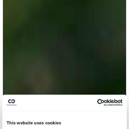
This website uses cookies