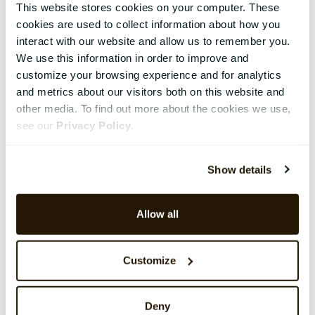
This website stores cookies on your computer. These
cookies are used to collect information about how you
interact with our website and allow us to remember you.
We use this information in order to improve and
customize your browsing experience and for analytics
and metrics about our visitors both on this website and
other media. To find out more about the cookies we use,
see our
Privacy Policy
.
Show details
Allow all
Customize
Deny