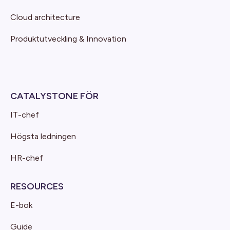
Cloud architecture
Produktutveckling & Innovation
CATALYSTONE FÖR
IT-chef
Högsta ledningen
HR-chef
RESOURCES
E-bok
Guide