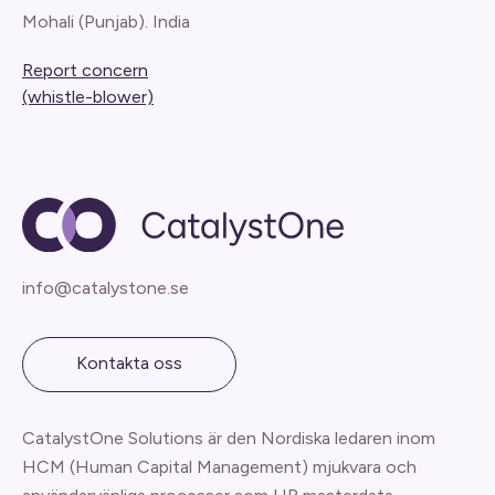
Mohali (Punjab). India
Report concern
(whistle-blower)
info@catalystone.se
Kontakta oss
CatalystOne Solutions är den Nordiska ledaren inom
HCM (Human Capital Management) mjukvara och