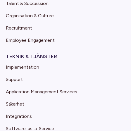
Talent & Succession
Organisation & Culture
Recruitment
Employee Engagement
TEKNIK & TJÄNSTER
Implementation
Support
Application Management Services
Säkerhet
Integrations
Software-as-a-Service