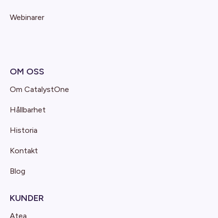
Webinarer
OM OSS
Om CatalystOne
Hållbarhet
Historia
Kontakt
Blog
KUNDER
Atea