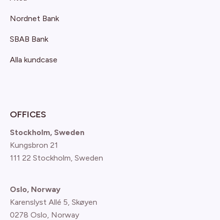
Nordnet Bank
SBAB Bank
Alla kundcase
OFFICES
Stockholm, Sweden
Kungsbron 21
111 22 Stockholm, Sweden
Oslo, Norway
Karenslyst Allé 5, Skøyen
0278 Oslo, Norway