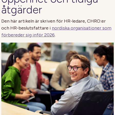
åtgärder
Den här artikeln är skriven för HR-ledare, CHRO:er
och HR-beslutsfattare i
nordiska organisationer som
förbereder sig inför 2026
.