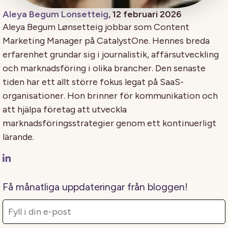
Aleya Begum Lonsetteig
, 12 februari 2026
Aleya Begum Lønsetteig jobbar som Content
Marketing Manager på CatalystOne. Hennes breda
erfarenhet grundar sig i journalistik, affärsutveckling
och marknadsföring i olika brancher. Den senaste
tiden har ett allt större fokus legat på SaaS-
organisationer. Hon brinner för kommunikation och
att hjälpa företag att utveckla
marknadsföringsstrategier genom ett kontinuerligt
lärande.
Få månatliga uppdateringar från bloggen!