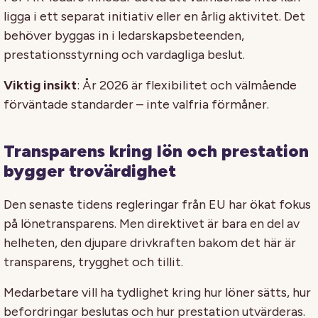
ligga i ett separat initiativ eller en årlig aktivitet. Det
behöver byggas in i ledarskapsbeteenden,
prestationsstyrning och vardagliga beslut.
Viktig insikt
: År 2026 är flexibilitet och välmående
förväntade standarder – inte valfria förmåner.
Transparens kring lön och prestation
bygger trovärdighet
Den senaste tidens regleringar från EU har ökat fokus
på lönetransparens. Men direktivet är bara en del av
helheten, den djupare drivkraften bakom det här är
transparens, trygghet och tillit.
Medarbetare vill ha tydlighet kring hur löner sätts, hur
befordringar beslutas och hur prestation utvärderas.