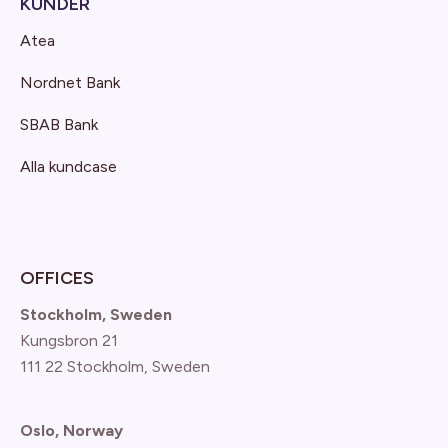
KUNDER
Atea
Nordnet Bank
SBAB Bank
Alla kundcase
OFFICES
Stockholm, Sweden
Kungsbron 21
111 22 Stockholm, Sweden
Oslo, Norway