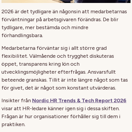
2026 är det tydligare än någonsin att medarbetarnas
förväntningar på arbetsgivaren förändras. De blir
tydligare, mer bestämda och mindre
förhandlingsbara.
Medarbetarna förväntar sig i allt större grad
flexibilitet. Välmående och trygghet diskuteras
öppet, transparens kring lön och
utvecklingsmöjligheter efterfrågas. Ansvarsfullt
beteende granskas. Tillit är inte längre något som tas
för givet, det är något som konstant utvärderas.
Insikter från
Nordic HR Trends & Tech Report 2026
visar att HR-ledare känner igen sig i dessa skiften.
Frågan är hur organisationer förhåller sig till dem i
praktiken.