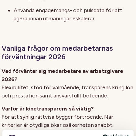
Använda engagemangs- och pulsdata för att
agera innan utmaningar eskalerar
Vanliga frågor om medarbetarnas
förväntningar 2026
Vad förväntar sig medarbetare av arbetsgivare
2026?
Flexibilitet, stöd för välmående, transparens kring lön
och prestation samt ansvarsfullt beteende.
Varför är lönetransparens så viktig?
För att synlig rättvisa bygger förtroende. När
kriterier är otydliga ökar osäkerheten snabbt.