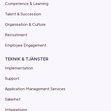
Competence & Learning
Talent & Succession
Organisation & Culture
Recruitment
Employee Engagement
TEKNIK & TJÄNSTER
Implementation
Support
Application Management Services
Säkerhet
Integrations