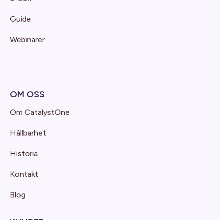
Guide
Webinarer
OM OSS
Om CatalystOne
Hållbarhet
Historia
Kontakt
Blog