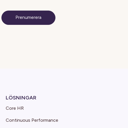
LÖSNINGAR
Core HR
Continuous Performance