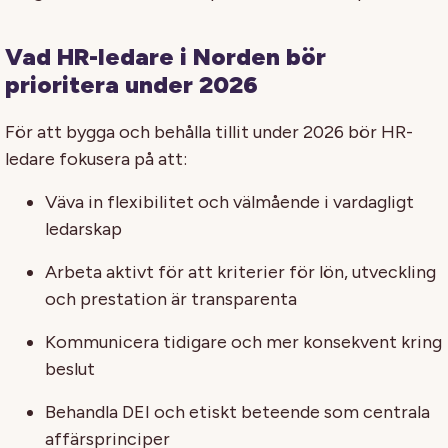
Vad HR-ledare i Norden bör
prioritera under 2026
För att bygga och behålla tillit under 2026 bör HR-
ledare fokusera på att:
Väva in flexibilitet och välmående i vardagligt
ledarskap
Arbeta aktivt för att kriterier för lön, utveckling
och prestation är transparenta
Kommunicera tidigare och mer konsekvent kring
beslut
Behandla DEI och etiskt beteende som centrala
affärsprinciper