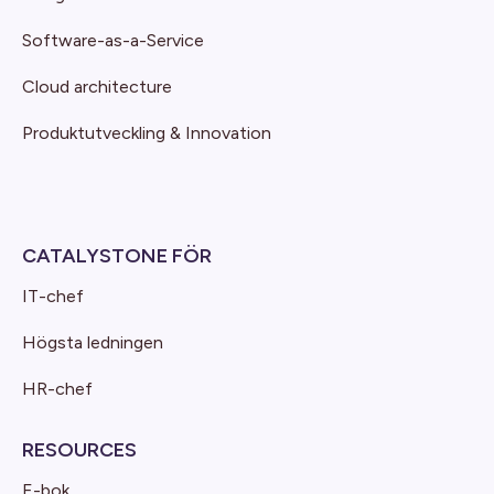
Software-as-a-Service
Cloud architecture
Produktutveckling & Innovation
CATALYSTONE FÖR
IT-chef
Högsta ledningen
HR-chef
RESOURCES
E-bok