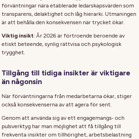
förväntningar nära etablerade ledarskapsvärden som
transparens, delaktighet och låg hierarki. Utmaningen
är att behålla den konsekvensen när trycket ökar.
Viktig insikt
: År 2026 är förtroende beroende av
etiskt beteende, synlig rättvisa och psykologisk
trygghet.
Tillgång till tidiga insikter är viktigare
än någonsin
När förväntningarna från medarbetarna ökar, stiger
också konsekvenserna av att agera för sent.
Genom att använda sig av ett engagemangs‑ och
pulsverktyg har man möjlighet att få tillgång till
frekventa insikter om tillhörighet, arbetsbelastning