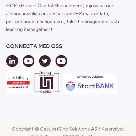
HCM (Human Capital Management) mjukvara och
användarvänliga processer som HR masterdata,
performance management, talent management och
learning management.
CONNECTA MED OSS
Copyright © CatalystOne Solutions AS / Karenslyst