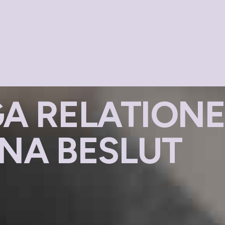
A RELATIONE
NA BESLUT