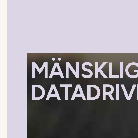
MÄNSKLIG
DATADRIV