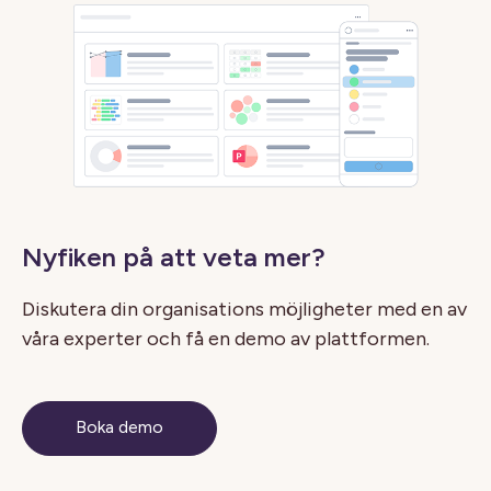
Nyfiken på att veta mer?
Diskutera din organisations möjligheter med en av
våra experter och få en demo av plattformen.
Boka demo