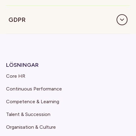
GDPR
LÖSNINGAR
Core HR
Continuous Performance
Competence & Learning
Talent & Succession
Organisation & Culture