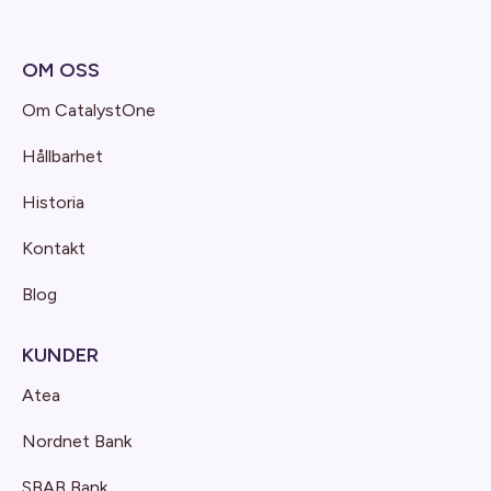
OM OSS
Om CatalystOne
Hållbarhet
Historia
Kontakt
Blog
KUNDER
Atea
Nordnet Bank
SBAB Bank