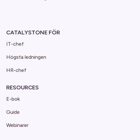
CATALYSTONE FÖR
IT-chef
Högsta ledningen
HR-chef
RESOURCES
E-bok
Guide
Webinarer