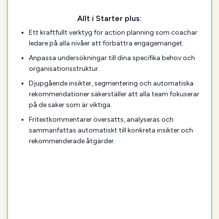
Allt i Starter plus:
Ett kraftfullt verktyg för action planning som coachar
ledare på alla nivåer att förbättra engagemanget.
Anpassa undersökningar till dina specifika behov och
organisationsstruktur.
Djupgående insikter, segmentering och automatiska
rekommendationer säkerställer att alla team fokuserar
på de saker som är viktiga.
Fritextkommentarer översätts, analyseras och
sammanfattas automatiskt till konkreta insikter och
rekommenderade åtgärder.