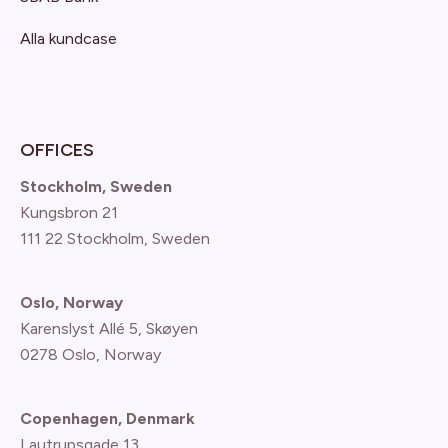
Alla kundcase
OFFICES
Stockholm, Sweden
Kungsbron 21
111 22 Stockholm, Sweden
Oslo, Norway
Karenslyst Allé 5, Skøyen
0278 Oslo, Norway
Copenhagen, Denmark
Lautrupsgade 13