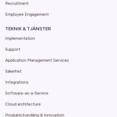
Recruitment
Employee Engagement
TEKNIK & TJÄNSTER
Implementation
Support
Application Management Services
Säkerhet
Integrations
Software-as-a-Service
Cloud architecture
Produktutveckling & Innovation