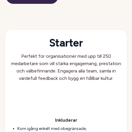
Starter
Perfekt för organisationer med upp till 250
medarbetare som vill stärka engagemang, prestation
och välbefinnande. Engagera alla team, samla in
värdefull feedback och bygg en hållbar kultur.
Inkluderar
Kom igång enkelt med obegränsade,