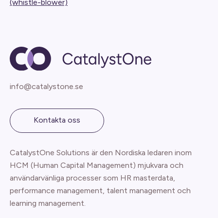
(whistle-blower)
info@catalystone.se
Kontakta oss
CatalystOne Solutions är den Nordiska ledaren inom
HCM (Human Capital Management) mjukvara och
användarvänliga processer som HR masterdata,
performance management, talent management och
learning management.