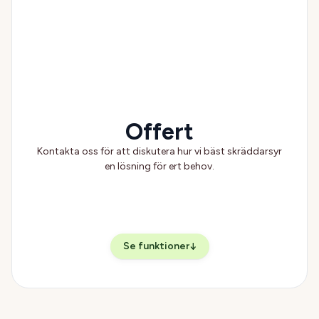
Offert
Kontakta oss för att diskutera hur vi bäst skräddarsyr
en lösning för ert behov.
Se funktioner
↓