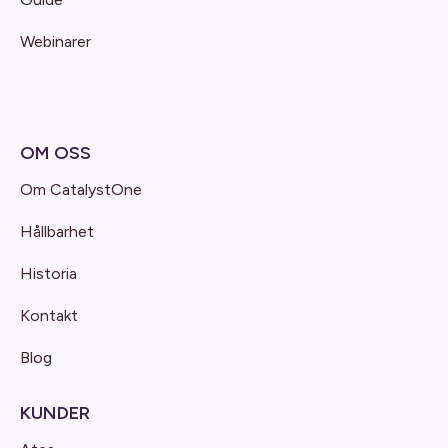
Webinarer
OM OSS
Om CatalystOne
Hållbarhet
Historia
Kontakt
Blog
KUNDER