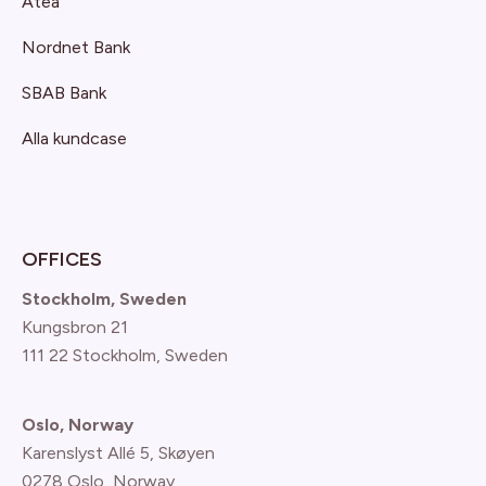
Atea
Nordnet Bank
SBAB Bank
Alla kundcase
OFFICES
Stockholm, Sweden
Kungsbron 21
111 22 Stockholm, Sweden
Oslo, Norway
Karenslyst Allé 5, Skøyen
0278 Oslo, Norway