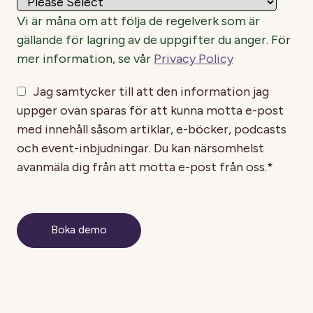
Vi är måna om att följa de regelverk som är
gällande för lagring av de uppgifter du anger. För
mer information, se vår
Privacy Policy
Jag samtycker till att den information jag
uppger ovan sparas för att kunna motta e-post
med innehåll såsom artiklar, e-böcker, podcasts
och event-inbjudningar. Du kan närsomhelst
avanmäla dig från att motta e-post från oss.
*