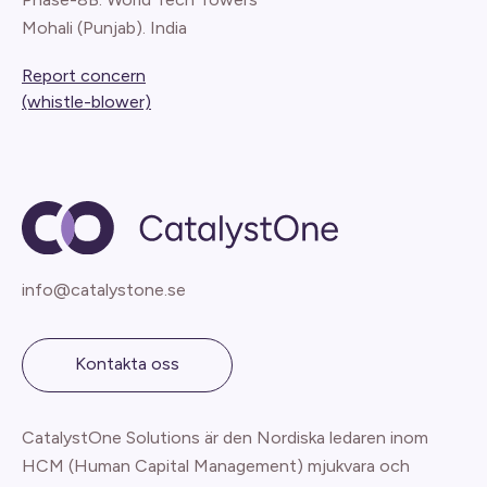
Mohali (Punjab). India
Report concern
(whistle-blower)
info@catalystone.se
Kontakta oss
CatalystOne Solutions är den Nordiska ledaren inom
HCM (Human Capital Management) mjukvara och