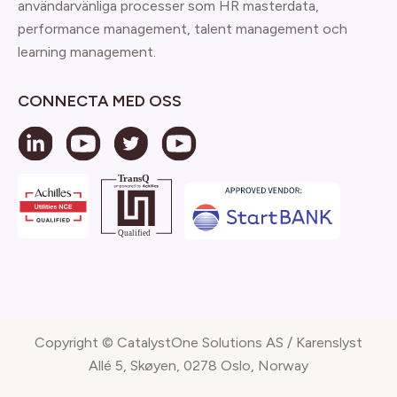
användarvänliga processer som HR masterdata,
performance management, talent management och
learning management.
CONNECTA MED OSS
Copyright © CatalystOne Solutions AS / Karenslyst
Allé 5, Skøyen, 0278 Oslo, Norway