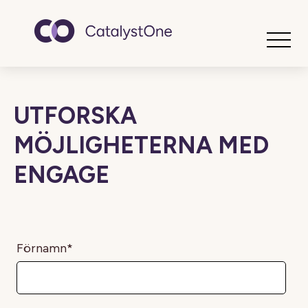
Toggle
UTFORSKA
MÖJLIGHETERNA MED
ENGAGE
Förnamn
*