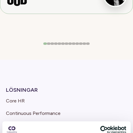
LÖSNINGAR
Core HR
Continuous Performance
Competence & Learning