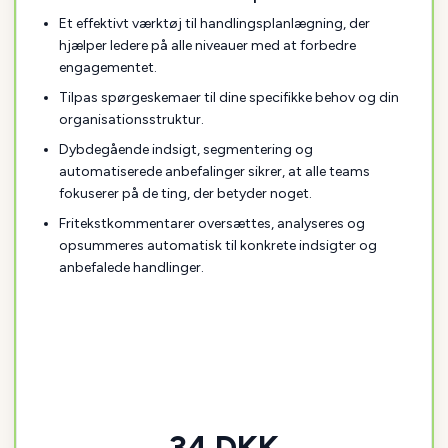
Et effektivt værktøj til handlingsplanlægning, der
hjælper ledere på alle niveauer med at forbedre
engagementet.
Tilpas spørgeskemaer til dine specifikke behov og din
organisationsstruktur.
Dybdegående indsigt, segmentering og
automatiserede anbefalinger sikrer, at alle teams
fokuserer på de ting, der betyder noget.
Fritekstkommentarer oversættes, analyseres og
opsummeres automatisk til konkrete indsigter og
anbefalede handlinger.