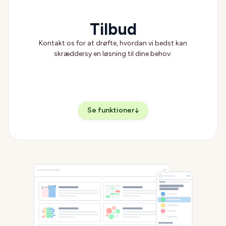
Tilbud
Kontakt os for at drøfte, hvordan vi bedst kan
skræddersy en løsning til dine behov.
Se funktioner
↓