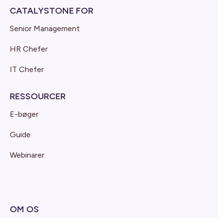
CATALYSTONE FOR
Senior Management
HR Chefer
IT Chefer
RESSOURCER
E-bøger
Guide
Webinarer
OM OS