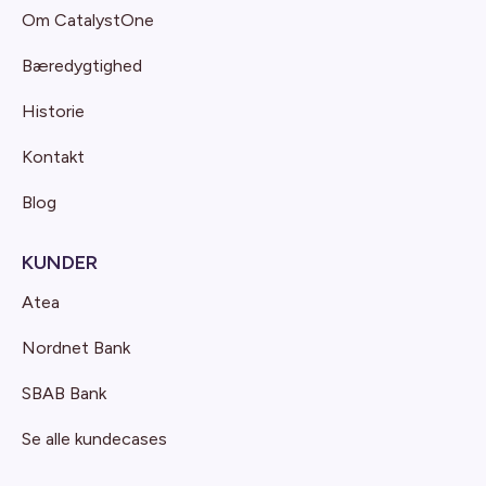
Om CatalystOne
Bæredygtighed
Historie
Kontakt
Blog
KUNDER
Atea
Nordnet Bank
SBAB Bank
Se alle kundecases