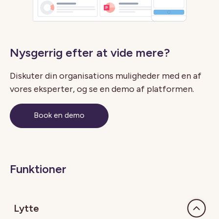
Nysgerrig efter at vide mere?
Diskuter din organisations muligheder med en af ​​
vores eksperter, og se en demo af platformen.
Book en demo
Funktioner
Lytte