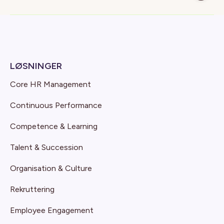
LØSNINGER
Core HR Management
Continuous Performance
Competence & Learning
Talent & Succession
Organisation & Culture
Rekruttering
Employee Engagement