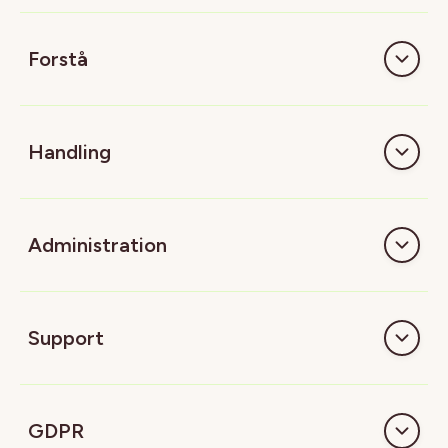
Forstå
Handling
Administration
Support
GDPR