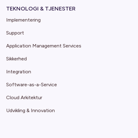
TEKNOLOGI & TJENESTER
Implementering
Support
Application Management Services
Sikkerhed
Integration
Software-as-a-Service
Cloud Arkitektur
Udvikling & Innovation