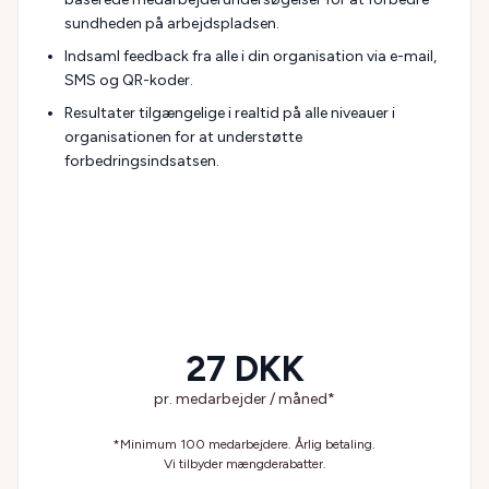
sundheden på arbejdspladsen.
Indsaml feedback fra alle i din organisation via e-mail,
SMS og QR-koder.
Resultater tilgængelige i realtid på alle niveauer i
organisationen for at understøtte
forbedringsindsatsen.
27 DKK
pr. medarbejder / måned*
*Minimum 100 medarbejdere. Årlig betaling.
Vi tilbyder mængderabatter.