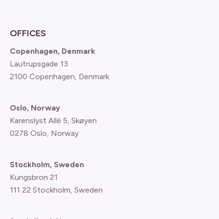
OFFICES
Copenhagen, Denmark
Lautrupsgade 13
2100 Copenhagen
, Denmark
Oslo, Norway
Karenslyst Allé 5, Skøyen
0278 Oslo, Norway
Stockholm, Sweden
Kungsbron 21
111 22 Stockholm, Sweden