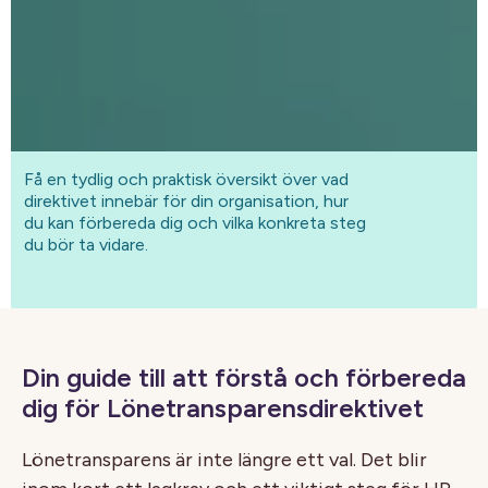
Få en tydlig och praktisk översikt över vad
direktivet innebär för din organisation, hur
du kan förbereda dig och vilka konkreta steg
du bör ta vidare.
Din guide till att förstå och förbereda
dig för Lönetransparensdirektivet
Lönetransparens är inte längre ett val. Det blir