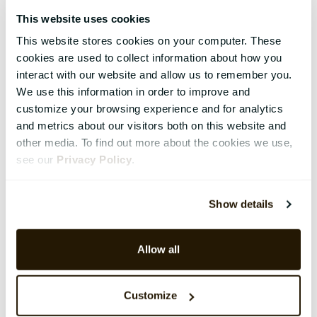
This website uses cookies
This website stores cookies on your computer. These
cookies are used to collect information about how you
interact with our website and allow us to remember you.
We use this information in order to improve and
customize your browsing experience and for analytics
and metrics about our visitors both on this website and
other media. To find out more about the cookies we use,
see our
Privacy Policy
.
Show details
Allow all
Customize