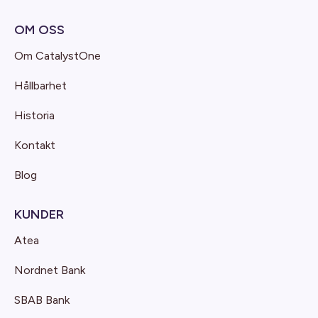
OM OSS
Om CatalystOne
Hållbarhet
Historia
Kontakt
Blog
KUNDER
Atea
Nordnet Bank
SBAB Bank