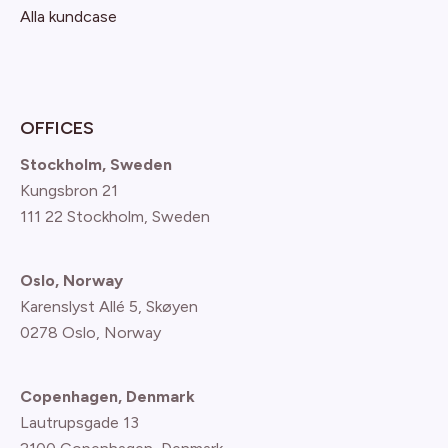
Alla kundcase
OFFICES
Stockholm, Sweden
Kungsbron 21
111 22 Stockholm, Sweden
Oslo, Norway
Karenslyst Allé 5, Skøyen
0278 Oslo, Norway
Copenhagen, Denmark
Lautrupsgade 13