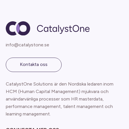
info@catalystone.se
Kontakta oss
CatalystOne Solutions är den Nordiska ledaren inom
HCM (Human Capital Management) mjukvara och
användarvänliga processer som HR masterdata,
performance management, talent management och
learning management.