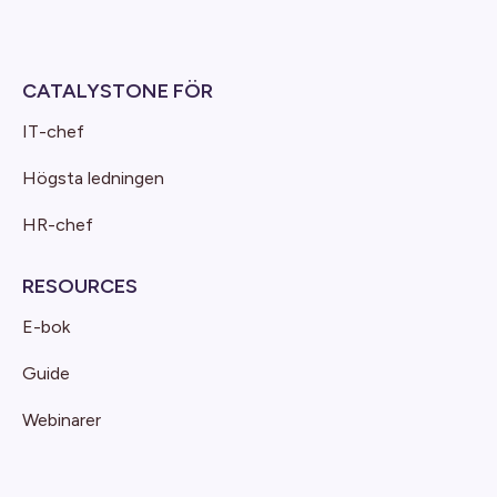
CATALYSTONE FÖR
IT-chef
Högsta ledningen
HR-chef
RESOURCES
E-bok
Guide
Webinarer