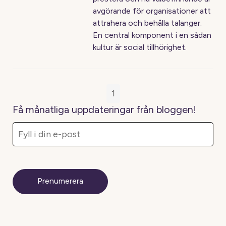
avgörande för organisationer att
attrahera och behålla talanger.
En central komponent i en sådan
kultur är social tillhörighet.
1
Få månatliga uppdateringar från bloggen!