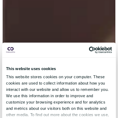
This website uses cookies
This website stores cookies on your computer. These
cookies are used to collect information about how you
interact with our website and allow us to remember you.
We use this information in order to improve and
customize your browsing experience and for analytics
and metrics about our visitors both on this website and
other media. To find out more about the cookies we use,