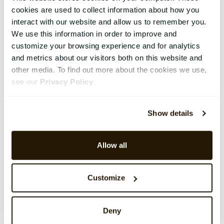
cookies are used to collect information about how you
interact with our website and allow us to remember you.
We use this information in order to improve and
customize your browsing experience and for analytics
and metrics about our visitors both on this website and
other media. To find out more about the cookies we use,
see our
Privacy Policy
.
Show details
Allow all
Customize
Deny