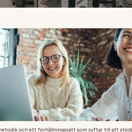
todik och ett förhållningssätt som syftar till att stödja