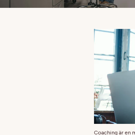
Coaching är en me