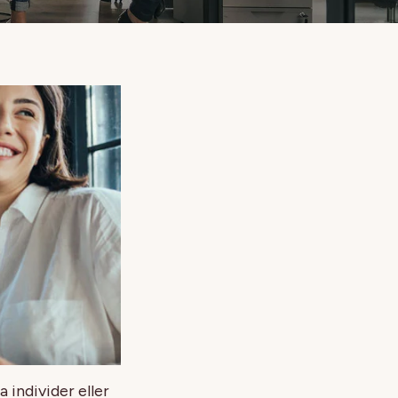
 individer eller