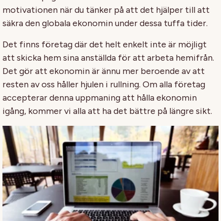
motivationen när du tänker på att det hjälper till att
säkra den globala ekonomin under dessa tuffa tider.
Det finns företag där det helt enkelt inte är möjligt
att skicka hem sina anställda för att arbeta hemifrån.
Det gör att ekonomin är ännu mer beroende av att
resten av oss håller hjulen i rullning. Om alla företag
accepterar denna uppmaning att hålla ekonomin
igång, kommer vi alla att ha det bättre på längre sikt.