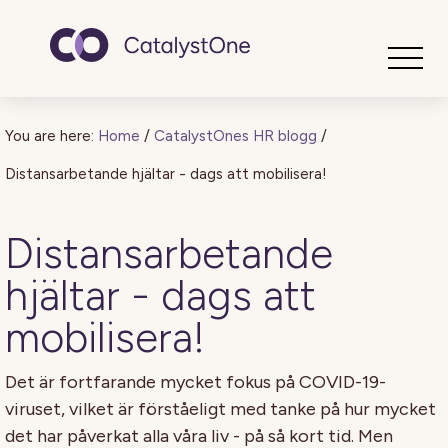
Toggle
You are here:
Home
/
CatalystOnes HR blogg
/
Distansarbetande hjältar - dags att mobilisera!
Distansarbetande
hjältar - dags att
mobilisera!
Det är fortfarande mycket fokus på COVID-19-
viruset, vilket är förståeligt med tanke på hur mycket
det har påverkat alla våra liv - på så kort tid. Men