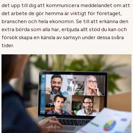
det upp till dig att kommunicera meddelandet om att
det arbete de gör hemma är viktigt för företaget,
branschen och hela ekonomin. Se till att erkänna den
extra börda som alla har, erbjuda allt stöd du kan och
försök skapa en känsla av samsyn under dessa svåra
tider.