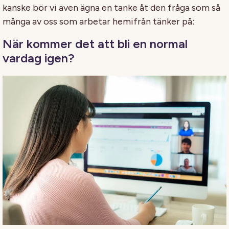
kanske bör vi även ägna en tanke åt den fråga som så
många av oss som arbetar hemifrån tänker på:
När kommer det att bli en normal
vardag igen?