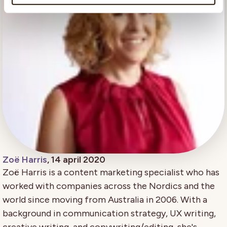
Zoë Harris
, 14 april 2020
Zoë Harris is a content marketing specialist who has
worked with companies across the Nordics and the
world since moving from Australia in 2006. With a
background in communication strategy, UX writing,