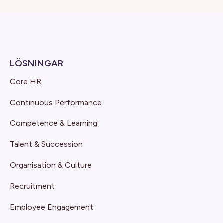
LÖSNINGAR
Core HR
Continuous Performance
Competence & Learning
Talent & Succession
Organisation & Culture
Recruitment
Employee Engagement