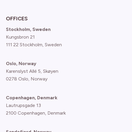
OFFICES
Stockholm, Sweden
Kungsbron 21
111 22 Stockholm, Sweden
Oslo, Norway
Karenslyst Allé 5, Skøyen
0278 Oslo, Norway
Copenhagen, Denmark
Lautrupsgade 13
2100 Copenhagen
, Denmark
Sandefjord, Norway