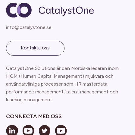
info@catalystone.se
Kontakta oss
CatalystOne Solutions är den Nordiska ledaren inom
HCM (Human Capital Management) mjukvara och
användarvänliga processer som HR masterdata,
performance management, talent management och
learning management.
CONNECTA MED OSS