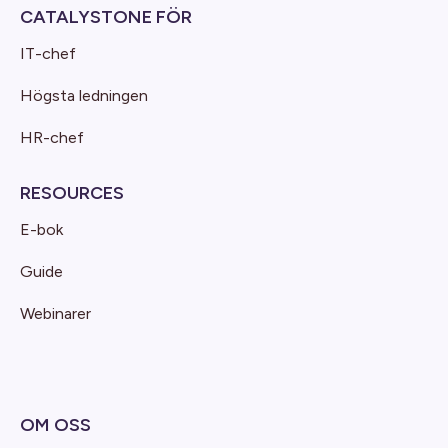
CATALYSTONE FÖR
IT-chef
Högsta ledningen
HR-chef
RESOURCES
E-bok
Guide
Webinarer
OM OSS