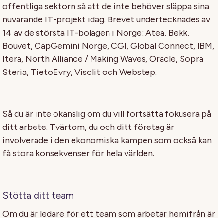
offentliga sektorn så att de inte behöver släppa sina
nuvarande IT-projekt idag. Brevet undertecknades av
14 av de största IT-bolagen i Norge: Atea, Bekk,
Bouvet, CapGemini Norge, CGI, Global Connect, IBM,
Itera, North Alliance / Making Waves, Oracle, Sopra
Steria, TietoEvry, Visolit och Webstep.
Så du är inte okänslig om du vill fortsätta fokusera på
ditt arbete. Tvärtom, du och ditt företag är
involverade i den ekonomiska kampen som också kan
få stora konsekvenser för hela världen.
Stötta ditt team
Om du är ledare för ett team som arbetar hemifrån är