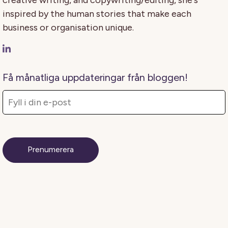
creative writing, and copywriting/editing, she's
inspired by the human stories that make each
business or organisation unique.
Få månatliga uppdateringar från bloggen!