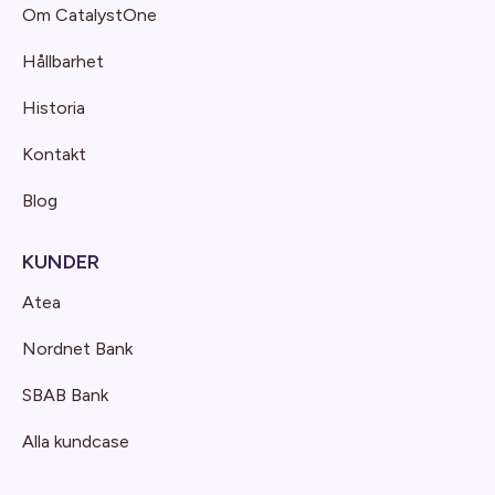
Om CatalystOne
Hållbarhet
Historia
Kontakt
Blog
KUNDER
Atea
Nordnet Bank
SBAB Bank
Alla kundcase