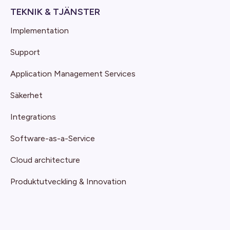
TEKNIK & TJÄNSTER
Implementation
Support
Application Management Services
Säkerhet
Integrations
Software-as-a-Service
Cloud architecture
Produktutveckling & Innovation