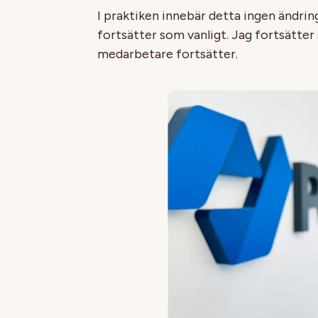
I praktiken innebär detta ingen ändring
fortsätter som vanligt. Jag fortsätte
medarbetare fortsätter.