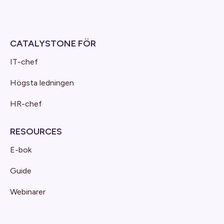
CATALYSTONE FÖR
IT-chef
Högsta ledningen
HR-chef
RESOURCES
E-bok
Guide
Webinarer