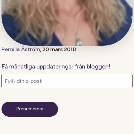
Pernilla Åström
, 20 mars 2018
Få månatliga uppdateringar från bloggen!