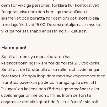
dem för viktiga personer, förklara hur kontorslivet
fungerar, visa dem den hemliga mellanlådan i
skafferiet och berätta för dem om det inofficiella
torsdagsfikat vid 15:00. De små detaljerna är mycket
viktiga för att snabb anpassning till kulturen.
Ha en plan!
Se till att den nya medarbetaren har
kalenderbokningar klara för de första 2-3 veckorna.
Se till att de förstår alla olika roller och avdelningar i
företaget. Koppla ihop dem med nyckelpersoner med
framtida påverkan på deras framgång, få dem att
”skugga” en kollega och förboka genomgångar eller
utbildningar online och offline. Inom de första
dagarna är det viktigt att de fullt ut förstår sin roll