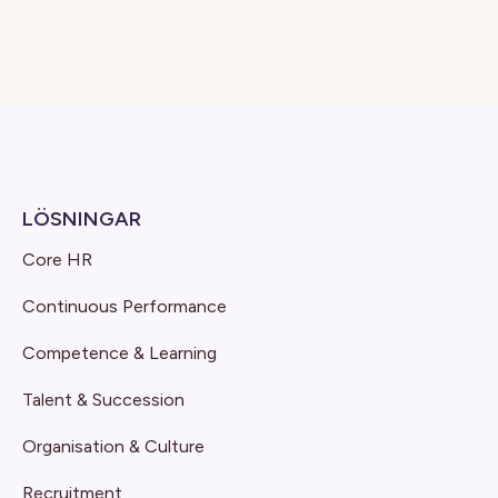
LÖSNINGAR
Core HR
Continuous Performance
Competence & Learning
Talent & Succession
Organisation & Culture
Recruitment