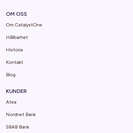
OM OSS
Om CatalystOne
Hållbarhet
Historia
Kontakt
Blog
KUNDER
Atea
Nordnet Bank
SBAB Bank