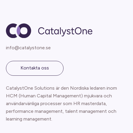
info@catalystone.se
Kontakta oss
CatalystOne Solutions är den Nordiska ledaren inom
HCM (Human Capital Management) mjukvara och
användarvänliga processer som HR masterdata,
performance management, talent management och
learning management.