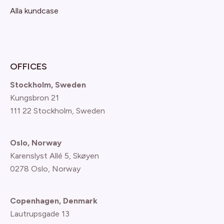
Alla kundcase
OFFICES
Stockholm, Sweden
Kungsbron 21
111 22 Stockholm, Sweden
Oslo, Norway
Karenslyst Allé 5, Skøyen
0278 Oslo, Norway
Copenhagen, Denmark
Lautrupsgade 13