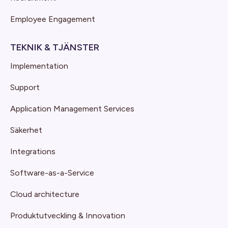
Employee Engagement
TEKNIK & TJÄNSTER
Implementation
Support
Application Management Services
Säkerhet
Integrations
Software-as-a-Service
Cloud architecture
Produktutveckling & Innovation