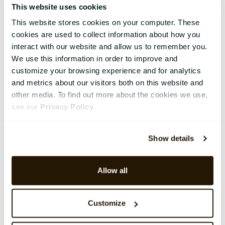
This website uses cookies
This website stores cookies on your computer. These
cookies are used to collect information about how you
interact with our website and allow us to remember you.
We use this information in order to improve and
customize your browsing experience and for analytics
and metrics about our visitors both on this website and
other media. To find out more about the cookies we use,
see our
Privacy Policy
.
Show details
Allow all
Customize