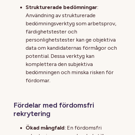
Strukturerade bedömningar
:
Användning av strukturerade
bedömningsverktyg som arbetsprov,
färdighetstester och
personlighetstester kan ge objektiva
data om kandidaternas förmågor och
potential. Dessa verktyg kan
komplettera den subjektiva
bedömningen och minska risken för
fördomar.
Fördelar med fördomsfri
rekrytering
Ökad mångfald
: En fördomsfri