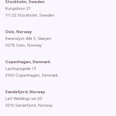
Stockholm, Sweden
Kungsbron 21
111 22 Stockholm, Sweden
Oslo, Norway
Karenslyst Allé 5, Skøyen
0278 Oslo, Norway
Copenhagen, Denmark
Lautrupsgade 13
2100 Copenhagen
, Denmark
Sandefjord, Norway
Leif Weldings vei 20
3210 Sandefjord, Norway