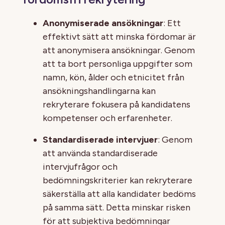
Anonymiserade ansökningar
: Ett
effektivt sätt att minska fördomar är
att anonymisera ansökningar. Genom
att ta bort personliga uppgifter som
namn, kön, ålder och etnicitet från
ansökningshandlingarna kan
rekryterare fokusera på kandidatens
kompetenser och erfarenheter.
Standardiserade intervjuer
: Genom
att använda standardiserade
intervjufrågor och
bedömningskriterier kan rekryterare
säkerställa att alla kandidater bedöms
på samma sätt. Detta minskar risken
för att subjektiva bedömningar