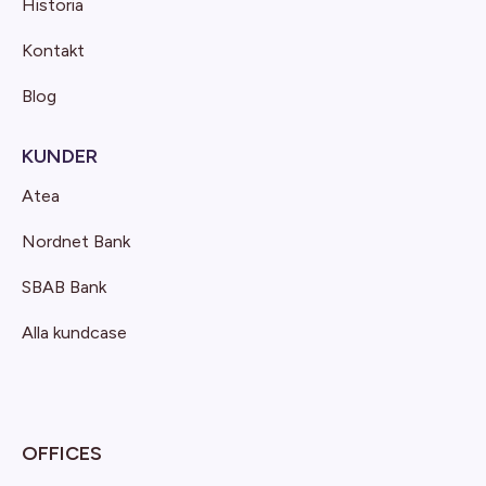
Historia
Kontakt
Blog
KUNDER
Atea
Nordnet Bank
SBAB Bank
Alla kundcase
OFFICES