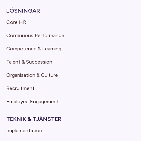
LÖSNINGAR
Core HR
Continuous Performance
Competence & Learning
Talent & Succession
Organisation & Culture
Recruitment
Employee Engagement
TEKNIK & TJÄNSTER
Implementation