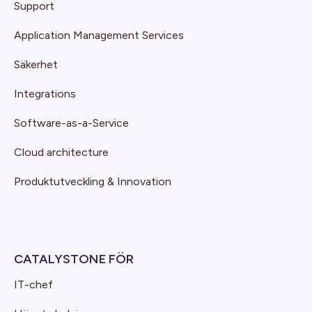
Support
Application Management Services
Säkerhet
Integrations
Software-as-a-Service
Cloud architecture
Produktutveckling & Innovation
CATALYSTONE FÖR
IT-chef