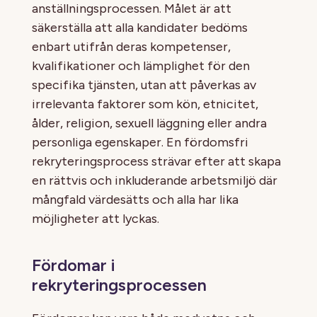
anställningsprocessen. Målet är att
säkerställa att alla kandidater bedöms
enbart utifrån deras kompetenser,
kvalifikationer och lämplighet för den
specifika tjänsten, utan att påverkas av
irrelevanta faktorer som kön, etnicitet,
ålder, religion, sexuell läggning eller andra
personliga egenskaper. En fördomsfri
rekryteringsprocess strävar efter att skapa
en rättvis och inkluderande arbetsmiljö där
mångfald värdesätts och alla har lika
möjligheter att lyckas.
Fördomar i
rekryteringsprocessen