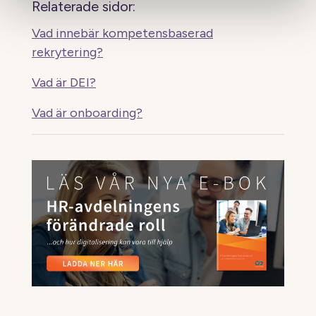
Relaterade sidor:
Vad innebär kompetensbaserad
rekrytering?
Vad är DEI?
Vad är onboarding?