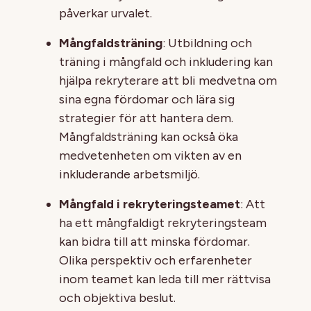
påverkar urvalet.
Mångfaldsträning
: Utbildning och
träning i mångfald och inkludering kan
hjälpa rekryterare att bli medvetna om
sina egna fördomar och lära sig
strategier för att hantera dem.
Mångfaldsträning kan också öka
medvetenheten om vikten av en
inkluderande arbetsmiljö.
Mångfald i rekryteringsteamet
: Att
ha ett mångfaldigt rekryteringsteam
kan bidra till att minska fördomar.
Olika perspektiv och erfarenheter
inom teamet kan leda till mer rättvisa
och objektiva beslut.