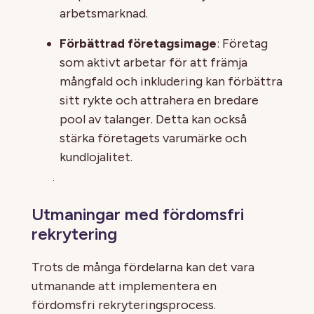
arbetsmarknad.
Förbättrad företagsimage
: Företag
som aktivt arbetar för att främja
mångfald och inkludering kan förbättra
sitt rykte och attrahera en bredare
pool av talanger. Detta kan också
stärka företagets varumärke och
kundlojalitet.
Utmaningar med fördomsfri
rekrytering
Trots de många fördelarna kan det vara
utmanande att implementera en
fördomsfri rekryteringsprocess.