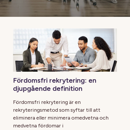
Fördomsfri rekrytering: en
djupgående definition
Fördomsfri rekrytering är en
rekryteringsmetod som syftar till att
eliminera eller minimera omedvetna och
medvetna fördomar i