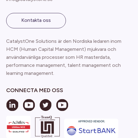
Kontakta oss
CatalystOne Solutions är den Nordiska ledaren inom
HCM (Human Capital Management) mjukvara och
användarvänliga processer som HR masterdata,
performance management, talent management och
learning management.
CONNECTA MED OSS