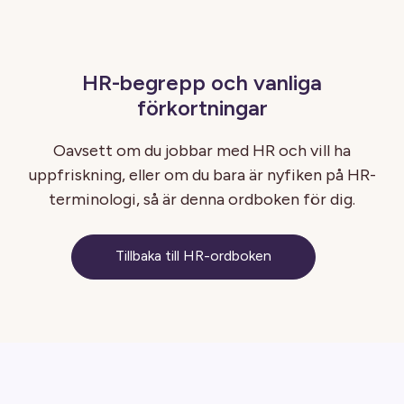
HR-begrepp och vanliga
förkortningar
Oavsett om du jobbar med HR och vill ha
uppfriskning, eller om du bara är nyfiken på HR-
terminologi, så är denna ordboken för dig.
Tillbaka till HR-ordboken