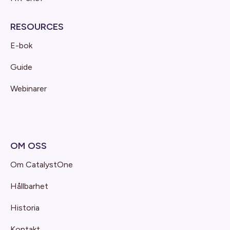
RESOURCES
E-bok
Guide
Webinarer
OM OSS
Om CatalystOne
Hållbarhet
Historia
Kontakt