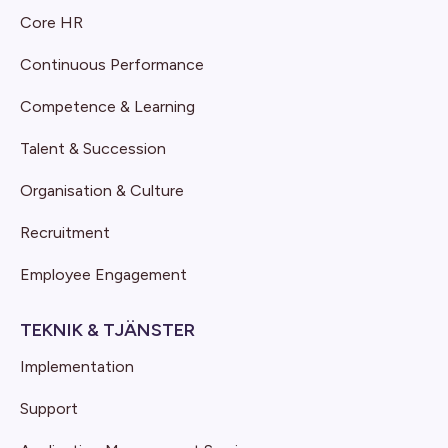
Core HR
Continuous Performance
Competence & Learning
Talent & Succession
Organisation & Culture
Recruitment
Employee Engagement
TEKNIK & TJÄNSTER
Implementation
Support