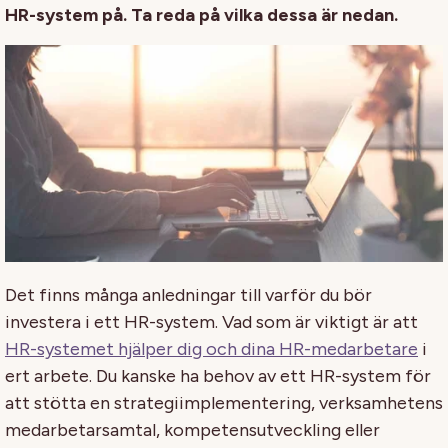
HR-system på. Ta reda på vilka dessa är nedan.
Det finns många anledningar till varför du bör
investera i ett HR-system. Vad som är viktigt är att
HR-systemet hjälper dig och dina HR-medarbetare
i
ert arbete. Du kanske ha behov av ett HR-system för
att stötta en strategiimplementering, verksamhetens
medarbetarsamtal, kompetensutveckling eller