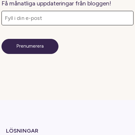
Få månatliga uppdateringar från bloggen!
LÖSNINGAR