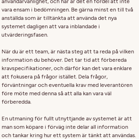
användarvänlighet, och här är det en fördel att inte
vara ensam i bedömningen. Be gärna minst en till två
anställda som är tilltänkta att använda det nya
systemet dagligen att vara inblandade i
utvärderingsfasen.
När du är ett team, är nästa steg att ta reda på vilken
information du behöver. Det tar tid att förbereda
kravspecifikationer, och därför kan det vara enklare
att fokusera på frågor istället. Dela frågor,
förväntningar och eventuella krav med leverantören
före möte med denna så att alla kan vara väl
förberedda.
En utmaning för fullt utnyttjande av systemet är att
man som köpare i förväg inte delar all information
och tankar kring hur ett system är tänkt att användas.