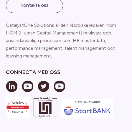
Kontakta oss
CatalystOne Solutions är den Nordiska ledaren inom
HCM (Human Capital Management) mjukvara och
användarvänliga processer som HR masterdata,
performance management, talent management och
learning management.
CONNECTA MED OSS