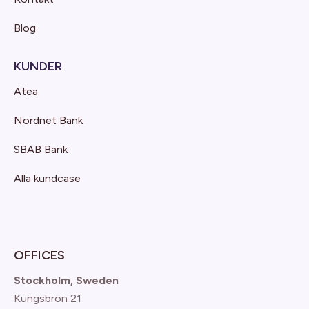
Blog
KUNDER
Atea
Nordnet Bank
SBAB Bank
Alla kundcase
OFFICES
Stockholm, Sweden
Kungsbron 21