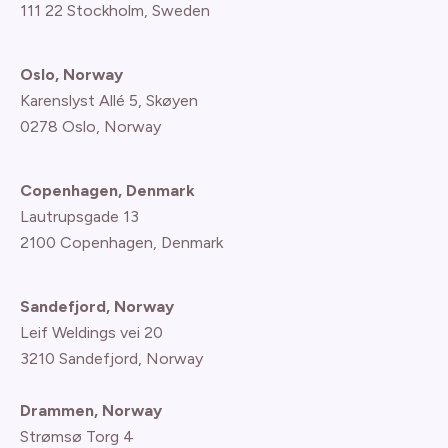
111 22 Stockholm, Sweden
Oslo, Norway
Karenslyst Allé 5, Skøyen
0278 Oslo, Norway
Copenhagen, Denmark
Lautrupsgade 13
2100 Copenhagen
, Denmark
Sandefjord, Norway
Leif Weldings vei 20
3210 Sandefjord, Norway
Drammen, Norway
Strømsø Torg 4