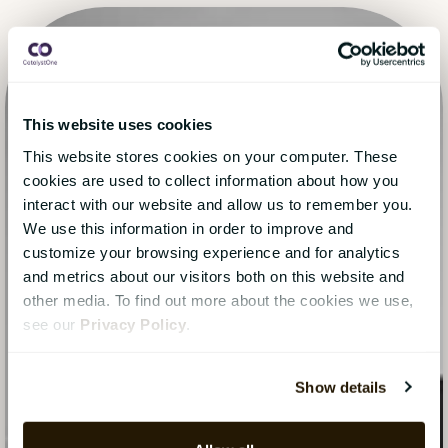
This website uses cookies
This website stores cookies on your computer. These
cookies are used to collect information about how you
interact with our website and allow us to remember you.
We use this information in order to improve and
customize your browsing experience and for analytics
and metrics about our visitors both on this website and
other media. To find out more about the cookies we use,
see our
Privacy Policy
.
Show details