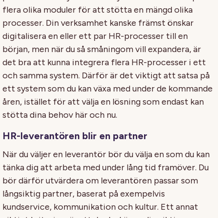
flera olika moduler för att stötta en mängd olika
processer. Din verksamhet kanske främst önskar
digitalisera en eller ett par HR-processer till en
början, men när du så småningom vill expandera, är
det bra att kunna integrera flera HR-processer i ett
och samma system. Därför är det viktigt att satsa på
ett system som du kan växa med under de kommande
åren, istället för att välja en lösning som endast kan
stötta dina behov här och nu.
HR-leverantören blir en partner
När du väljer en leverantör bör du välja en som du kan
tänka dig att arbeta med under lång tid framöver. Du
bör därför utvärdera om leverantören passar som
långsiktig partner, baserat på exempelvis
kundservice, kommunikation och kultur. Ett annat