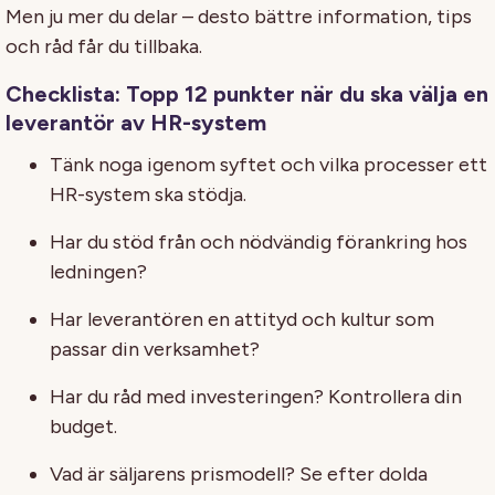
Men ju mer du delar – desto bättre information, tips
och råd får du tillbaka.
Checklista: Topp 12 punkter när du ska välja en
leverantör av HR-system
Tänk noga igenom syftet och vilka processer ett
HR-system ska stödja.
Har du stöd från och nödvändig förankring hos
ledningen?
Har leverantören en attityd och kultur som
passar din verksamhet?
Har du råd med investeringen? Kontrollera din
budget.
Vad är säljarens prismodell? Se efter dolda