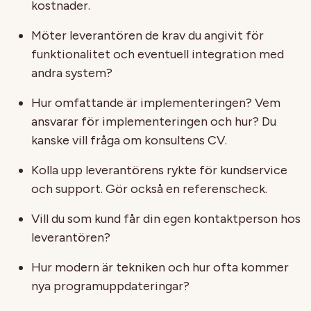
kostnader.
Möter leverantören de krav du angivit för
funktionalitet och eventuell integration med
andra system?
Hur omfattande är implementeringen? Vem
ansvarar för implementeringen och hur? Du
kanske vill fråga om konsultens CV.
Kolla upp leverantörens rykte för kundservice
och support. Gör också en referenscheck.
Vill du som kund får din egen kontaktperson hos
leverantören?
Hur modern är tekniken och hur ofta kommer
nya programuppdateringar?