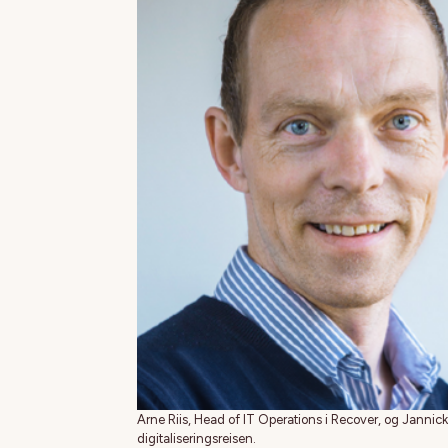
Arne Riis, Head of IT Operations i Recover, og Jannick
digitaliseringsreisen.