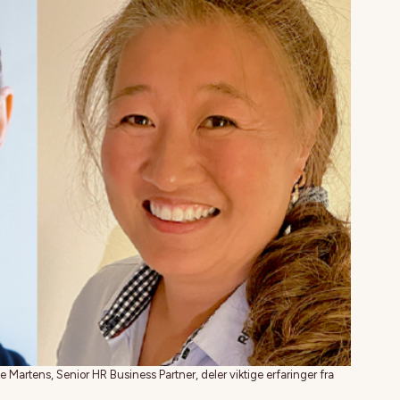
e Martens, Senior HR Business Partner, deler viktige erfaringer fra