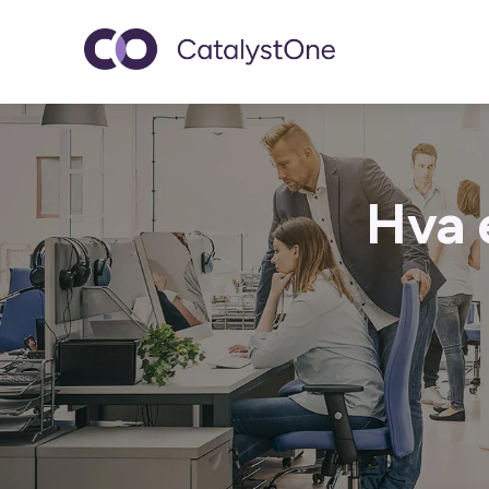
Toggle navigatio
Hva 