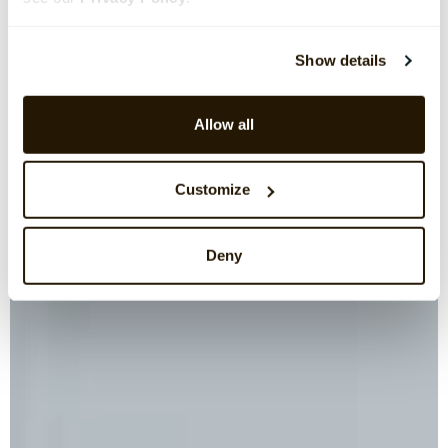
Show details
Allow all
Customize
Deny