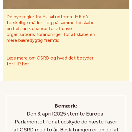
De nye regler fra EU vil udfordre HR på
forskellige måder - og på samme tid skabe
en helt unik chance for at drive
organisations forandringer for at skabe en
mere bæredygtig fremtid.
Læs mere om CSRD og hvad det betyder
for HR her.
Bemærk:
Den 3. april 2025 stemte Europa-
Parlamentet for at udskyde de næste faser
af CSRD med to år. Beslutningen er en del af