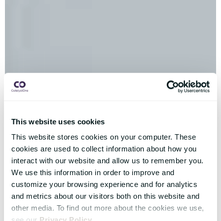
This website uses cookies
This website stores cookies on your computer. These
cookies are used to collect information about how you
interact with our website and allow us to remember you.
We use this information in order to improve and
customize your browsing experience and for analytics
and metrics about our visitors both on this website and
other media. To find out more about the cookies we use,
see our
Privacy Policy
.