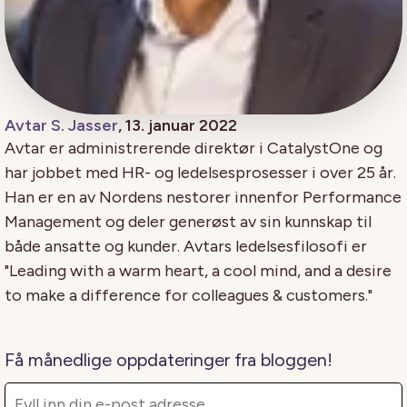
Avtar S. Jasser
, 13. januar 2022
Avtar er administrerende direktør i CatalystOne og
har jobbet med HR- og ledelsesprosesser i over 25 år.
Han er en av Nordens nestorer innenfor Performance
Management og deler generøst av sin kunnskap til
både ansatte og kunder. Avtars ledelsesfilosofi er
"Leading with a warm heart, a cool mind, and a desire
to make a difference for colleagues & customers."
Få månedlige oppdateringer fra bloggen!