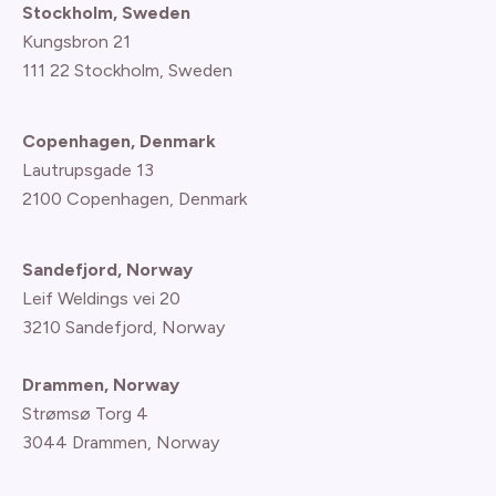
Stockholm, Sweden
Kungsbron 21
111 22 Stockholm, Sweden
Copenhagen, Denmark
Lautrupsgade 13
2100 Copenhagen
, Denmark
Sandefjord, Norway
Leif Weldings vei 20
3210 Sandefjord, Norway
Drammen, Norway
Strømsø Torg 4
3044 Drammen, Norway