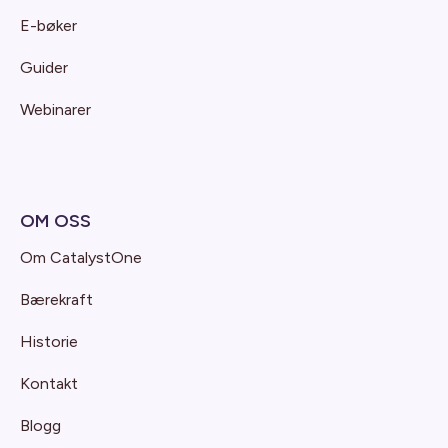
E-bøker
Guider
Webinarer
OM OSS
Om CatalystOne
Bærekraft
Historie
Kontakt
Blogg