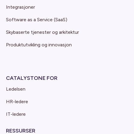
Integrasjoner
Software as a Service (SaaS)
Skybaserte tjenester og arkitektur
Produktutvikling og innovasjon
CATALYSTONE FOR
Ledelsen
HR-ledere
IT-ledere
RESSURSER