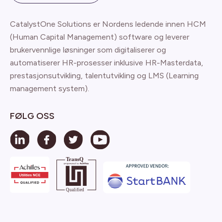
CatalystOne Solutions er Nordens ledende innen HCM
(Human Capital Management) software og leverer
brukervennlige løsninger som digitaliserer og
automatiserer HR-prosesser inklusive HR-Masterdata,
prestasjonsutvikling, talentutvikling og LMS (Learning
management system).
FØLG OSS