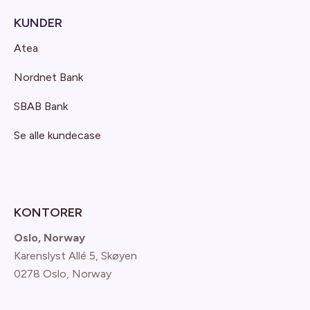
KUNDER
Atea
Nordnet Bank
SBAB Bank
Se alle kundecase
KONTORER
Oslo, Norway
Karenslyst Allé 5, Skøyen
0278 Oslo, Norway