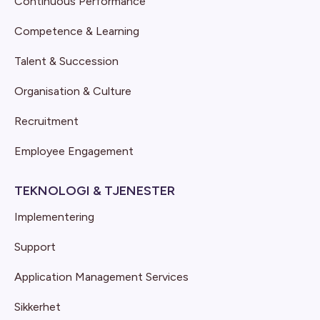
Continuous Performance
Competence & Learning
Talent & Succession
Organisation & Culture
Recruitment
Employee Engagement
TEKNOLOGI & TJENESTER
Implementering
Support
Application Management Services
Sikkerhet