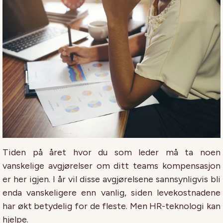
Tiden på året hvor du som leder må ta noen
vanskelige avgjørelser om ditt teams kompensasjon
er her igjen. I år vil disse avgjørelsene sannsynligvis bli
enda vanskeligere enn vanlig, siden levekostnadene
har økt betydelig for de fleste. Men HR-teknologi kan
hjelpe.