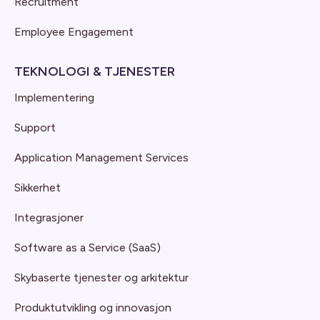
Recruitment
Employee Engagement
TEKNOLOGI & TJENESTER
Implementering
Support
Application Management Services
Sikkerhet
Integrasjoner
Software as a Service (SaaS)
Skybaserte tjenester og arkitektur
Produktutvikling og innovasjon