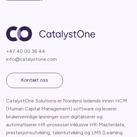
+47 40 00 36 44
info@catalystone.com
Kontakt oss
CatalystOne Solutions er Nordens ledende innen HCM
(Human Capital Management) software og leverer
brukervennlige løsninger som digitaliserer og
automatiserer HR-prosesser inklusive HR-Masterdata,
prestasjonsutvikling, talentutvikling og LMS (Learning