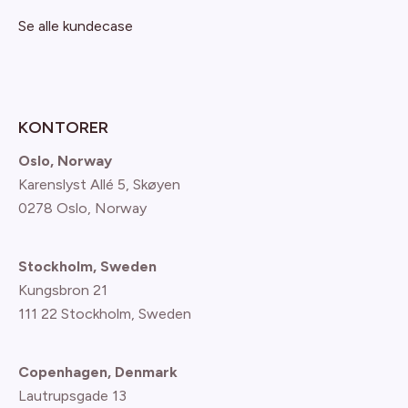
Se alle kundecase
KONTORER
Oslo, Norway
Karenslyst Allé 5, Skøyen
0278 Oslo, Norway
Stockholm, Sweden
Kungsbron 21
111 22 Stockholm, Sweden
Copenhagen, Denmark
Lautrupsgade 13