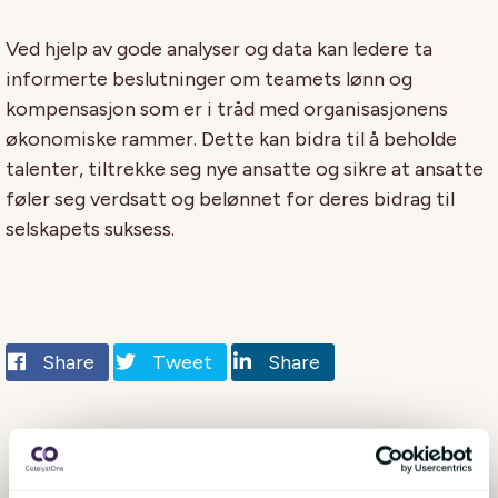
Ved hjelp av gode analyser og data kan ledere ta
informerte beslutninger om teamets lønn og
kompensasjon som er i tråd med organisasjonens
økonomiske rammer. Dette kan bidra til å beholde
talenter, tiltrekke seg nye ansatte og sikre at ansatte
føler seg verdsatt og belønnet for deres bidrag til
selskapets suksess.
Share
Tweet
Share