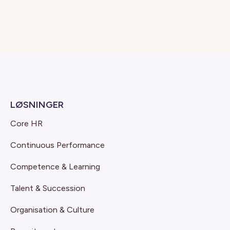
LØSNINGER
Core HR
Continuous Performance
Competence & Learning
Talent & Succession
Organisation & Culture