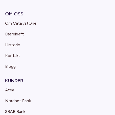
OM OSS
Om CatalystOne
Bærekraft
Historie
Kontakt
Blogg
KUNDER
Atea
Nordnet Bank
SBAB Bank