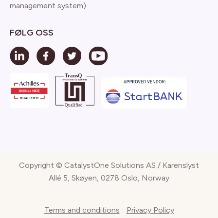
management system).
FØLG OSS
Copyright © CatalystOne Solutions AS / Karenslyst
Allé 5, Skøyen, 0278 Oslo, Norway
Terms and conditions
Privacy Policy