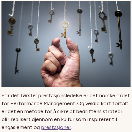
For det første: prestasjonsledelse er det norske ordet
for Performance Management. Og veldig kort fortalt
er det en metode for å sikre at bedriftens strategi
blir realisert gjennom en kultur som inspirerer til
engasjement og
prestasjoner
.