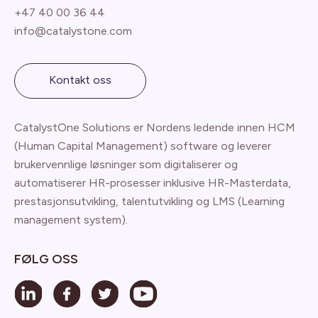
+47 40 00 36 44
info@catalystone.com
Kontakt oss
CatalystOne Solutions er Nordens ledende innen HCM
(Human Capital Management) software og leverer
brukervennlige løsninger som digitaliserer og
automatiserer HR-prosesser inklusive HR-Masterdata,
prestasjonsutvikling, talentutvikling og LMS (Learning
management system).
FØLG OSS