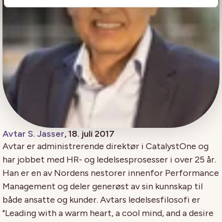
Avtar S. Jasser
, 18. juli 2017
Avtar er administrerende direktør i CatalystOne og
har jobbet med HR- og ledelsesprosesser i over 25 år.
Han er en av Nordens nestorer innenfor Performance
Management og deler generøst av sin kunnskap til
både ansatte og kunder. Avtars ledelsesfilosofi er
"Leading with a warm heart, a cool mind, and a desire