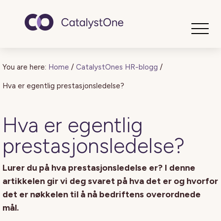
Toggle
You are here:
Home
/
CatalystOnes HR-blogg
/
Hva er egentlig prestasjonsledelse?
Hva er egentlig
prestasjonsledelse?
Lurer du på hva prestasjonsledelse er? I denne
artikkelen gir vi deg svaret på hva det er og hvorfor
det er nøkkelen til å nå bedriftens overordnede
mål.