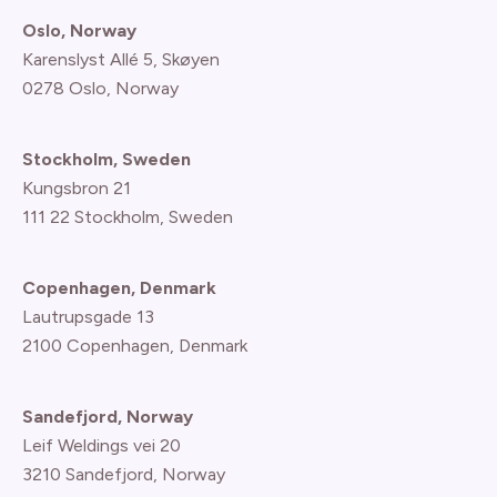
Oslo, Norway
Karenslyst Allé 5, Skøyen
0278 Oslo, Norway
Stockholm, Sweden
Kungsbron 21
111 22 Stockholm, Sweden
Copenhagen, Denmark
Lautrupsgade 13
2100 Copenhagen
, Denmark
Sandefjord, Norway
Leif Weldings vei 20
3210 Sandefjord, Norway