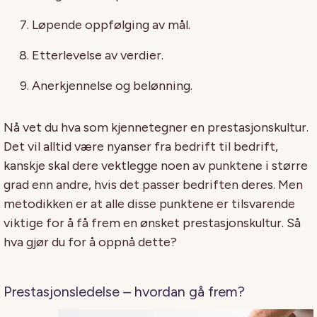
Løpende oppfølging av mål.
Etterlevelse av verdier.
Anerkjennelse og belønning.
Nå vet du hva som kjennetegner en prestasjonskultur.
Det vil alltid være nyanser fra bedrift til bedrift,
kanskje skal dere vektlegge noen av punktene i større
grad enn andre, hvis det passer bedriften deres. Men
metodikken er at alle disse punktene er tilsvarende
viktige for å få frem en ønsket prestasjonskultur. Så
hva gjør du for å oppnå dette?
Prestasjonsledelse – hvordan gå frem?