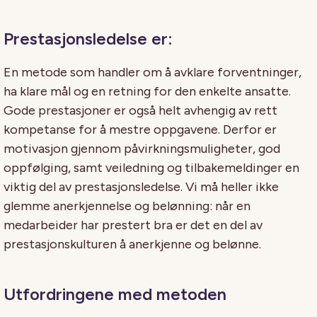
Prestasjonsledelse er:
En metode som handler om å avklare forventninger,
ha klare mål og en retning for den enkelte ansatte.
Gode prestasjoner er også helt avhengig av rett
kompetanse for å mestre oppgavene. Derfor er
motivasjon gjennom påvirkningsmuligheter, god
oppfølging, samt veiledning og tilbakemeldinger en
viktig del av prestasjonsledelse. Vi må heller ikke
glemme anerkjennelse og belønning: når en
medarbeider har prestert bra er det en del av
prestasjonskulturen å anerkjenne og belønne.
Utfordringene med metoden