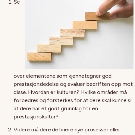
Se
over elementene som kjennetegner god
prestasjonsledelse og evaluer bedriften opp mot
disse. Hvordan er kulturen? Hvilke områder må
forbedres og forsterkes for at dere skal kunne si
at dere har et godt grunnlag for en
prestasjonskultur?
Videre må dere definere nye prosesser eller