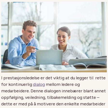
I prestasjonsledelse er det viktig at du legger til rette
for kontinuerlig
dialog
mellom ledere og
medarbeidere. Denne dialogen innebærer blant annet
oppfølging, veiledning, tilbakemelding og støtte –
dette er med på å motivere den enkelte medarbeider