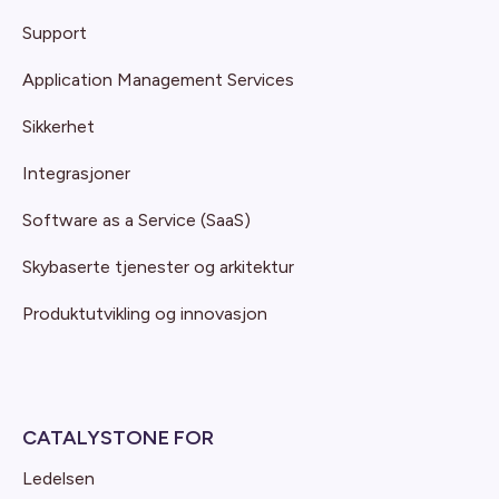
Support
Application Management Services
Sikkerhet
Integrasjoner
Software as a Service (SaaS)
Skybaserte tjenester og arkitektur
Produktutvikling og innovasjon
CATALYSTONE FOR
Ledelsen