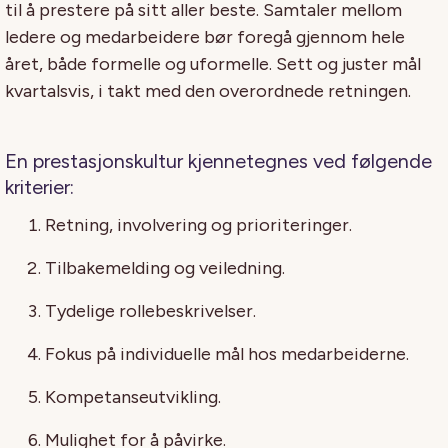
til å prestere på sitt aller beste. Samtaler mellom
ledere og medarbeidere bør foregå gjennom hele
året, både formelle og uformelle. Sett og juster mål
kvartalsvis, i takt med den overordnede retningen.
En prestasjonskultur kjennetegnes ved følgende
kriterier:
Retning, involvering og prioriteringer.
Tilbakemelding og veiledning.
Tydelige rollebeskrivelser.
Fokus på individuelle mål hos medarbeiderne.
Kompetanseutvikling.
Mulighet for å påvirke.