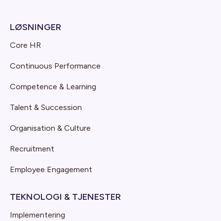
LØSNINGER
Core HR
Continuous Performance
Competence & Learning
Talent & Succession
Organisation & Culture
Recruitment
Employee Engagement
TEKNOLOGI & TJENESTER
Implementering