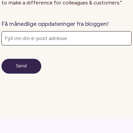
to make a difference for colleagues & customers."
Få månedlige oppdateringer fra bloggen!