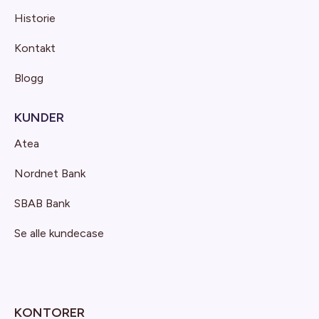
Historie
Kontakt
Blogg
KUNDER
Atea
Nordnet Bank
SBAB Bank
Se alle kundecase
KONTORER