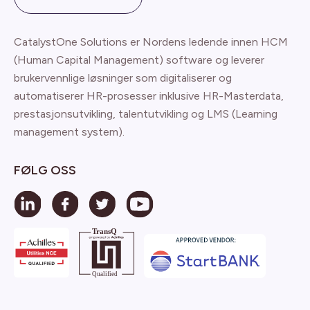
CatalystOne Solutions er Nordens ledende innen HCM
(Human Capital Management) software og leverer
brukervennlige løsninger som digitaliserer og
automatiserer HR-prosesser inklusive HR-Masterdata,
prestasjonsutvikling, talentutvikling og LMS (Learning
management system).
FØLG OSS