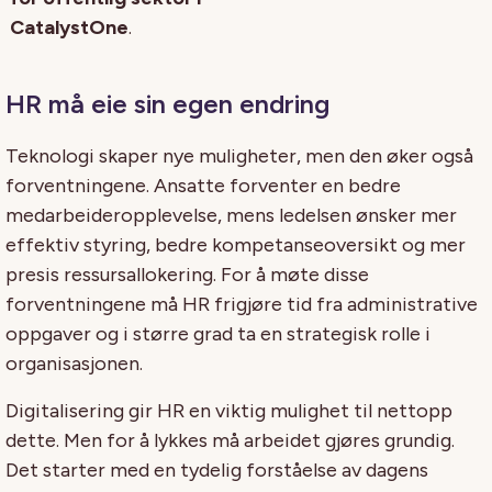
CatalystOne
.
HR må eie sin egen endring
Teknologi skaper nye muligheter, men den øker også
forventningene. Ansatte forventer en bedre
medarbeideropplevelse, mens ledelsen ønsker mer
effektiv styring, bedre kompetanseoversikt og mer
presis ressursallokering. For å møte disse
forventningene må HR frigjøre tid fra administrative
oppgaver og i større grad ta en strategisk rolle i
organisasjonen.
Digitalisering gir HR en viktig mulighet til nettopp
dette. Men for å lykkes må arbeidet gjøres grundig.
Det starter med en tydelig forståelse av dagens