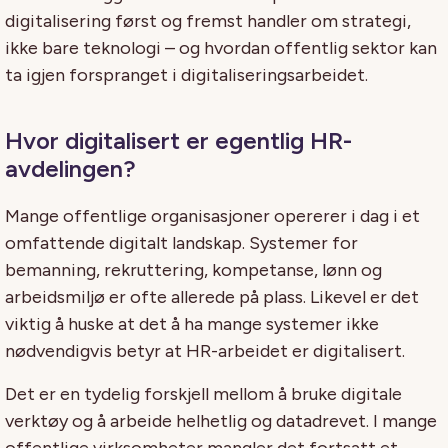
digitalisering først og fremst handler om strategi,
ikke bare teknologi – og hvordan offentlig sektor kan
ta igjen forspranget i digitaliseringsarbeidet.
Hvor digitalisert er egentlig HR-
avdelingen?
Mange offentlige organisasjoner opererer i dag i et
omfattende digitalt landskap. Systemer for
bemanning, rekruttering, kompetanse, lønn og
arbeidsmiljø er ofte allerede på plass. Likevel er det
viktig å huske at det å ha mange systemer ikke
nødvendigvis betyr at HR-arbeidet er digitalisert.
Det er en tydelig forskjell mellom å bruke digitale
verktøy og å arbeide helhetlig og datadrevet. I mange