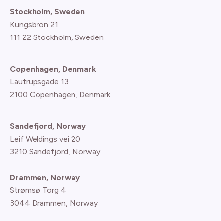
Stockholm, Sweden
Kungsbron 21
111 22 Stockholm, Sweden
Copenhagen, Denmark
Lautrupsgade 13
2100 Copenhagen
, Denmark
Sandefjord, Norway
Leif Weldings vei 20
3210 Sandefjord, Norway
Drammen, Norway
Strømsø Torg 4
3044 Drammen, Norway