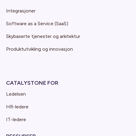
Integrasjoner
Software as a Service (SaaS)
Skybaserte tjenester og arkitektur
Produktutvikling og innovasjon
CATALYSTONE FOR
Ledelsen
HR-ledere
IT-ledere