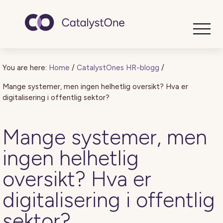
Toggle
You are here:
Home
/
CatalystOnes HR-blogg
/
Mange systemer, men ingen helhetlig oversikt? Hva er
digitalisering i offentlig sektor?
Mange systemer, men
ingen helhetlig
oversikt? Hva er
digitalisering i offentlig
sektor?