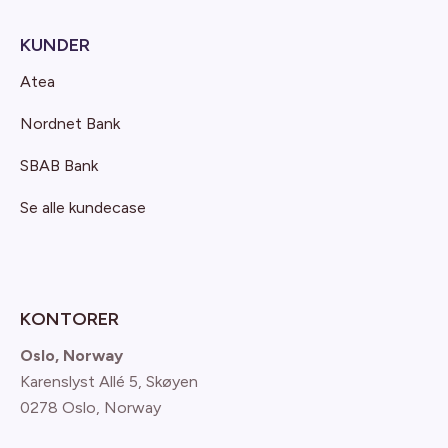
KUNDER
Atea
Nordnet Bank
SBAB Bank
Se alle kundecase
KONTORER
Oslo, Norway
Karenslyst Allé 5, Skøyen
0278 Oslo, Norway