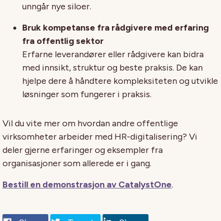
unngår nye siloer.
Bruk kompetanse fra rådgivere med erfaring
fra offentlig sektor
Erfarne leverandører eller rådgivere kan bidra
med innsikt, struktur og beste praksis. De kan
hjelpe dere å håndtere kompleksiteten og utvikle
løsninger som fungerer i praksis.
Vil du vite mer om hvordan andre offentlige
virksomheter arbeider med HR-digitalisering? Vi
deler gjerne erfaringer og eksempler fra
organisasjoner som allerede er i gang.
Bestill en demonstrasjon av CatalystOne
.