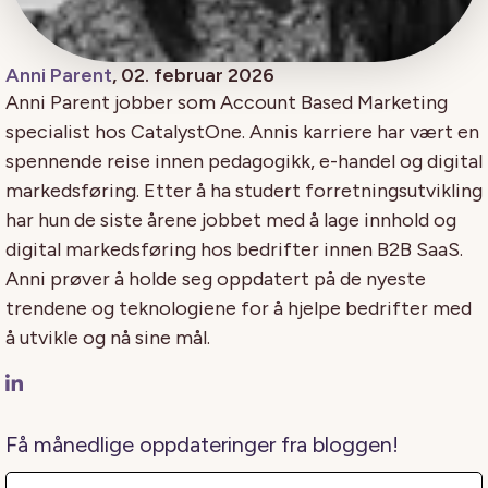
Anni Parent
, 02. februar 2026
Anni Parent jobber som Account Based Marketing
specialist hos CatalystOne. Annis karriere har vært en
spennende reise innen pedagogikk, e-handel og digital
markedsføring. Etter å ha studert forretningsutvikling
har hun de siste årene jobbet med å lage innhold og
digital markedsføring hos bedrifter innen B2B SaaS.
Anni prøver å holde seg oppdatert på de nyeste
trendene og teknologiene for å hjelpe bedrifter med
å utvikle og nå sine mål.
Få månedlige oppdateringer fra bloggen!