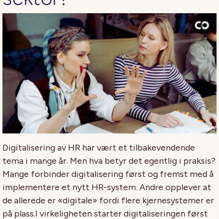
Digitalisering av HR har vært et tilbakevendende
tema i mange år. Men hva betyr det egentlig i praksis?
Mange forbinder digitalisering først og fremst med å
implementere et nytt HR-system. Andre opplever at
de allerede er «digitale» fordi flere kjernesystemer er
på plass.
I virkeligheten starter digitaliseringen først