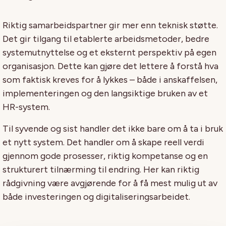
Riktig samarbeidspartner gir mer enn teknisk støtte.
Det gir tilgang til etablerte arbeidsmetoder, bedre
systemutnyttelse og et eksternt perspektiv på egen
organisasjon. Dette kan gjøre det lettere å forstå hva
som faktisk kreves for å lykkes – både i anskaffelsen,
implementeringen og den langsiktige bruken av et
HR-system.
Til syvende og sist handler det ikke bare om å ta i bruk
et nytt system. Det handler om å skape reell verdi
gjennom gode prosesser, riktig kompetanse og en
strukturert tilnærming til endring. Her kan riktig
rådgivning være avgjørende for å få mest mulig ut av
både investeringen og digitaliseringsarbeidet.