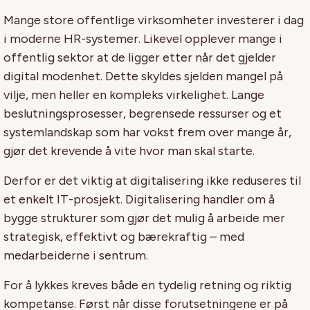
Mange store offentlige virksomheter investerer i dag
i moderne HR-systemer. Likevel opplever mange i
offentlig sektor at de ligger etter når det gjelder
digital modenhet. Dette skyldes sjelden mangel på
vilje, men heller en kompleks virkelighet. Lange
beslutningsprosesser, begrensede ressurser og et
systemlandskap som har vokst frem over mange år,
gjør det krevende å vite hvor man skal starte.
Derfor er det viktig at digitalisering ikke reduseres til
et enkelt IT-prosjekt. Digitalisering handler om å
bygge strukturer som gjør det mulig å arbeide mer
strategisk, effektivt og bærekraftig – med
medarbeiderne i sentrum.
For å lykkes kreves både en tydelig retning og riktig
kompetanse. Først når disse forutsetningene er på