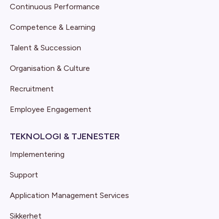
Continuous Performance
Competence & Learning
Talent & Succession
Organisation & Culture
Recruitment
Employee Engagement
TEKNOLOGI & TJENESTER
Implementering
Support
Application Management Services
Sikkerhet