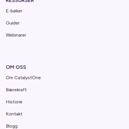
RESSURSER
E-bøker
Guider
Webinarer
OM OSS
Om CatalystOne
Bærekraft
Historie
Kontakt
Blogg