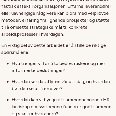
faktisk effekt i organisasjonen. Erfarne leverandører
eller uavhengige rådgivere kan bidra med velprøvde
metoder, erfaring fra lignende prosjekter og støtte
til å omsette strategiske mål til konkrete
arbeidsprosesser i hverdagen.
En viktig del av dette arbeidet er å stille de riktige
spørsmålene:
Hva trenger vi for å ta bedre, raskere og mer
informerte beslutninger?
Hvordan ser dataflyten vår ut i dag, og hvordan
bør den se ut fremover?
Hvordan kan vi bygge et sammenhengende HR-
landskap der systemene fungerer godt sammen
og støtter hverandre?