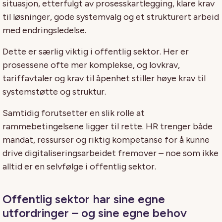
situasjon, etterfulgt av prosesskartlegging, klare krav
til løsninger, gode systemvalg og et strukturert arbeid
med endringsledelse.
Dette er særlig viktig i offentlig sektor. Her er
prosessene ofte mer komplekse, og lovkrav,
tariffavtaler og krav til åpenhet stiller høye krav til
systemstøtte og struktur.
Samtidig forutsetter en slik rolle at
rammebetingelsene ligger til rette. HR trenger både
mandat, ressurser og riktig kompetanse for å kunne
drive digitaliseringsarbeidet fremover – noe som ikke
alltid er en selvfølge i offentlig sektor.
Offentlig sektor har sine egne
utfordringer – og sine egne behov