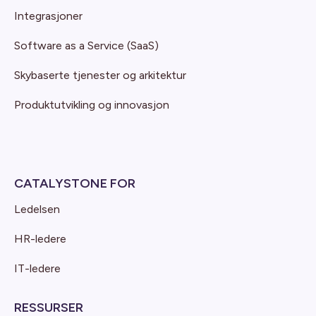
Integrasjoner
Software as a Service (SaaS)
Skybaserte tjenester og arkitektur
Produktutvikling og innovasjon
CATALYSTONE FOR
Ledelsen
HR-ledere
IT-ledere
RESSURSER