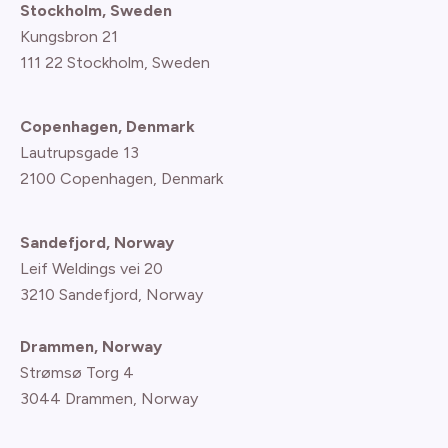
Stockholm, Sweden
Kungsbron 21
111 22 Stockholm, Sweden
Copenhagen, Denmark
Lautrupsgade 13
2100 Copenhagen
, Denmark
Sandefjord, Norway
Leif Weldings vei 20
3210 Sandefjord, Norway
Drammen, Norway
Strømsø Torg 4
3044 Drammen, Norway