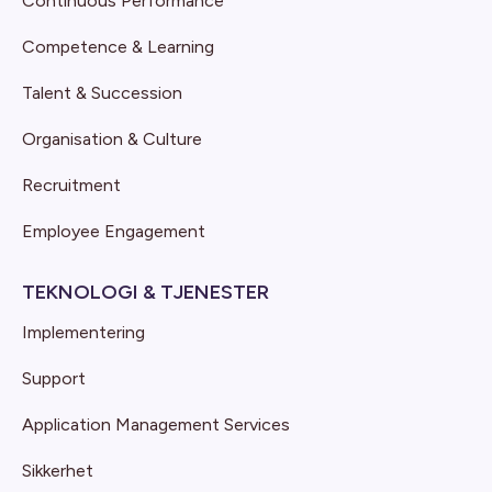
Continuous Performance
Competence & Learning
Talent & Succession
Organisation & Culture
Recruitment
Employee Engagement
TEKNOLOGI & TJENESTER
Implementering
Support
Application Management Services
Sikkerhet