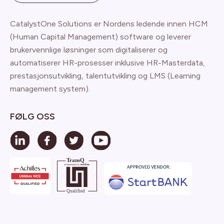
CatalystOne Solutions er Nordens ledende innen HCM
(Human Capital Management) software og leverer
brukervennlige løsninger som digitaliserer og
automatiserer HR-prosesser inklusive HR-Masterdata,
prestasjonsutvikling, talentutvikling og LMS (Learning
management system).
FØLG OSS