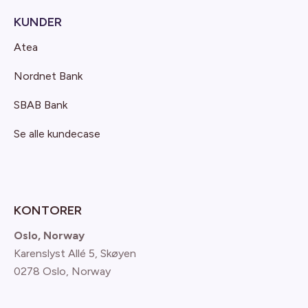
KUNDER
Atea
Nordnet Bank
SBAB Bank
Se alle kundecase
KONTORER
Oslo, Norway
Karenslyst Allé 5, Skøyen
0278 Oslo, Norway