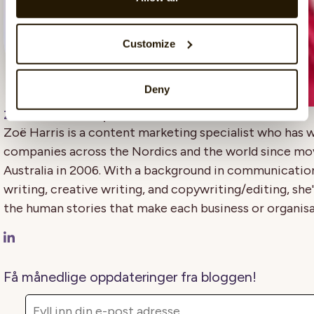
Customize
Deny
Zoë Harris
, 18. september 2020
Zoë Harris is a content marketing specialist who has 
companies across the Nordics and the world since mo
Australia in 2006. With a background in communicatio
writing, creative writing, and copywriting/editing, she'
the human stories that make each business or organisa
Få månedlige oppdateringer fra bloggen!