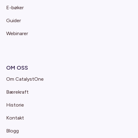
E-bøker
Guider
Webinarer
OM OSS
Om CatalystOne
Bærekraft
Historie
Kontakt
Blogg