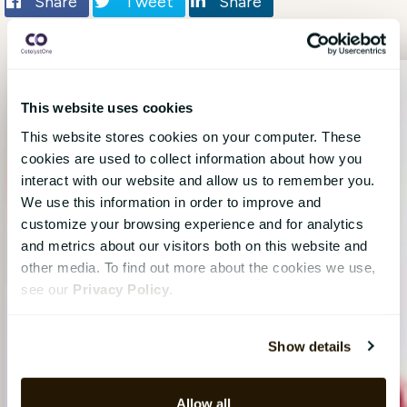
Share
Tweet
Share
This website uses cookies
This website stores cookies on your computer. These
cookies are used to collect information about how you
interact with our website and allow us to remember you.
We use this information in order to improve and
customize your browsing experience and for analytics
and metrics about our visitors both on this website and
other media. To find out more about the cookies we use,
see our
Privacy Policy
.
Show details
Allow all