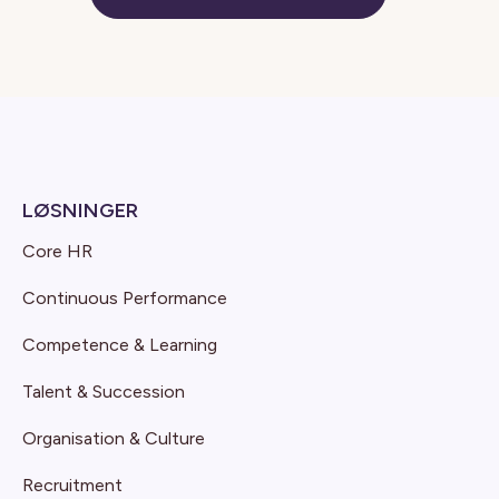
LØSNINGER
Core HR
Continuous Performance
Competence & Learning
Talent & Succession
Organisation & Culture
Recruitment