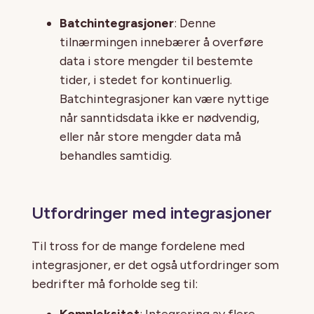
Batchintegrasjoner
: Denne
tilnærmingen innebærer å overføre
data i store mengder til bestemte
tider, i stedet for kontinuerlig.
Batchintegrasjoner kan være nyttige
når sanntidsdata ikke er nødvendig,
eller når store mengder data må
behandles samtidig.
Utfordringer med integrasjoner
Til tross for de mange fordelene med
integrasjoner, er det også utfordringer som
bedrifter må forholde seg til:
Kompleksitet
: Integrering av flere