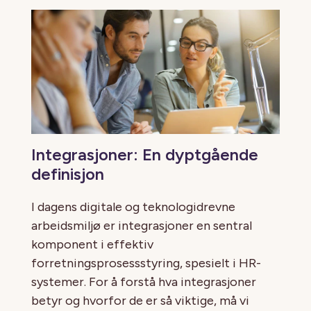
Integrasjoner: En dyptgående
definisjon
I dagens digitale og teknologidrevne
arbeidsmiljø er integrasjoner en sentral
komponent i effektiv
forretningsprosessstyring, spesielt i HR-
systemer. For å forstå hva integrasjoner
betyr og hvorfor de er så viktige, må vi