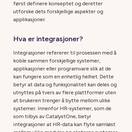
først definere konseptet og deretter
utforske dets forskjellige aspekter og
applikasjoner.
Hva er integrasjoner?
Integrasjoner refererer til prosessen med å
koble sammen forskjellige systemer,
applikasjoner eller programvare slik at de
kan fungere som en enhetlig helhet. Dette
betyr at data og funksjonalitet kan deles og
utnyttes på tvers av flere plattformer uten
at brukeren trenger å bytte mellom ulike
systemer. Innenfor HR-systemer, som de
som tilbys av CatalystOne, betyr
integrasjoner at HR-data kan flyte sømløst