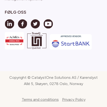
FØLG OSS
Copyright © CatalystOne Solutions AS / Karenslyst
Allé 5, Skøyen, 0278 Oslo, Norway
Terms and conditions
Privacy Policy