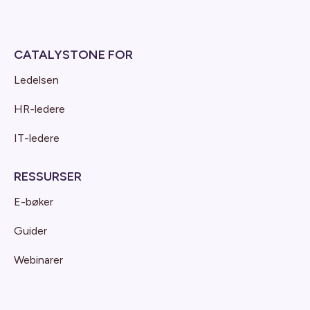
CATALYSTONE FOR
Ledelsen
HR-ledere
IT-ledere
RESSURSER
E-bøker
Guider
Webinarer