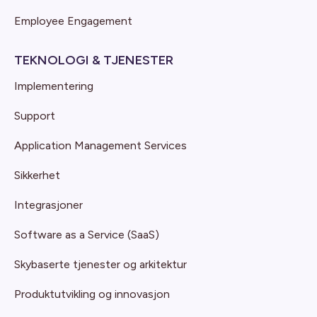
Employee Engagement
TEKNOLOGI & TJENESTER
Implementering
Support
Application Management Services
Sikkerhet
Integrasjoner
Software as a Service (SaaS)
Skybaserte tjenester og arkitektur
Produktutvikling og innovasjon