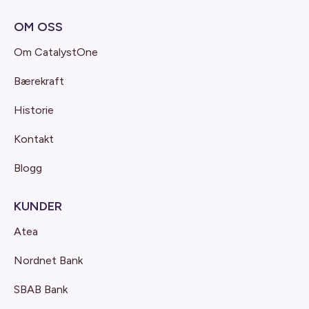
OM OSS
Om CatalystOne
Bærekraft
Historie
Kontakt
Blogg
KUNDER
Atea
Nordnet Bank
SBAB Bank