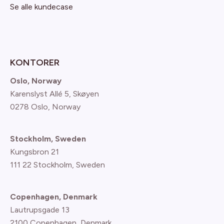
Se alle kundecase
KONTORER
Oslo, Norway
Karenslyst Allé 5, Skøyen
0278 Oslo, Norway
Stockholm, Sweden
Kungsbron 21
111 22 Stockholm, Sweden
Copenhagen, Denmark
Lautrupsgade 13
2100 Copenhagen
, Denmark