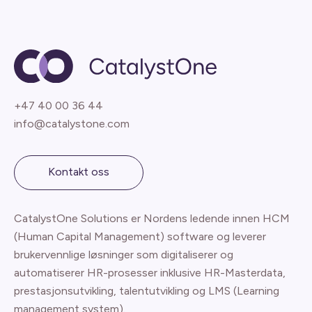
+47 40 00 36 44
info@catalystone.com
Kontakt oss
CatalystOne Solutions er Nordens ledende innen HCM
(Human Capital Management) software og leverer
brukervennlige løsninger som digitaliserer og
automatiserer HR-prosesser inklusive HR-Masterdata,
prestasjonsutvikling, talentutvikling og LMS (Learning
management system).