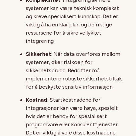
systemer kan være teknisk komplekst
og kreve spesialisert kunnskap. Det er
viktig å ha en klar plan og de riktige
ressursene for å sikre vellykket
integrering.
Sikkerhet
: Når data overføres mellom
systemer, øker risikoen for
sikkerhetsbrudd. Bedrifter må
implementere robuste sikkerhetstiltak
for å beskytte sensitiv informasjon.
Kostnad
: Startkostnadene for
integrasjoner kan være høye, spesielt
hvis det er behov for spesialisert
programvare eller konsulenttjenester.
Det er viktig å veie disse kostnadene