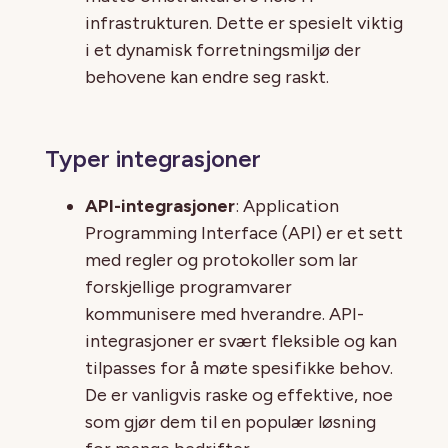
infrastrukturen. Dette er spesielt viktig
i et dynamisk forretningsmiljø der
behovene kan endre seg raskt.
Typer integrasjoner
API-integrasjoner
: Application
Programming Interface (API) er et sett
med regler og protokoller som lar
forskjellige programvarer
kommunisere med hverandre. API-
integrasjoner er svært fleksible og kan
tilpasses for å møte spesifikke behov.
De er vanligvis raske og effektive, noe
som gjør dem til en populær løsning