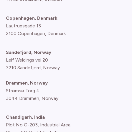
Copenhagen, Denmark
Lautrupsgade 13
2100 Copenhagen
, Denmark
Sandefjord, Norway
Leif Weldings vei 20
3210 Sandefjord, Norway
Drammen, Norway
Strømsø Torg 4
3044 Drammen, Norway
Chandigarh, India
Plot No C-203, Industrial Area.