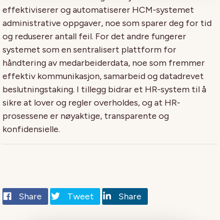
effektiviserer og automatiserer HCM-systemet
administrative oppgaver, noe som sparer deg for tid
og reduserer antall feil. For det andre fungerer
systemet som en sentralisert plattform for
håndtering av medarbeiderdata, noe som fremmer
effektiv kommunikasjon, samarbeid og datadrevet
beslutningstaking. I tillegg bidrar et HR-system til å
sikre at lover og regler overholdes, og at HR-
prosessene er nøyaktige, transparente og
konfidensielle.
Share
Tweet
Share