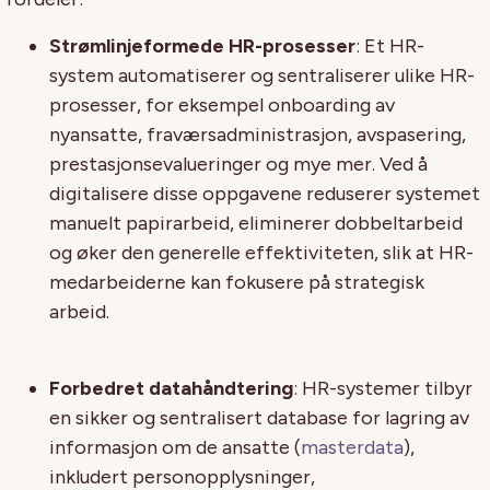
Strømlinjeformede HR-prosesser
: Et HR-
system automatiserer og sentraliserer ulike HR-
prosesser, for eksempel onboarding av
nyansatte, fraværsadministrasjon, avspasering,
prestasjonsevalueringer og mye mer. Ved å
digitalisere disse oppgavene reduserer systemet
manuelt papirarbeid, eliminerer dobbeltarbeid
og øker den generelle effektiviteten, slik at HR-
medarbeiderne kan fokusere på strategisk
arbeid.
Forbedret datahåndtering
: HR-systemer tilbyr
en sikker og sentralisert database for lagring av
informasjon om de ansatte (
masterdata
),
inkludert personopplysninger,