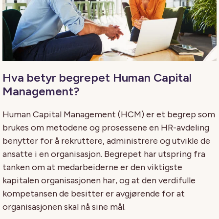
Hva betyr begrepet Human Capital
Management?
Human Capital Management (HCM) er et begrep som
brukes om metodene og prosessene en HR-avdeling
benytter for å rekruttere, administrere og utvikle de
ansatte i en organisasjon. Begrepet har utspring fra
tanken om at medarbeiderne er den viktigste
kapitalen organisasjonen har, og at den verdifulle
kompetansen de besitter er avgjørende for at
organisasjonen skal nå sine mål.