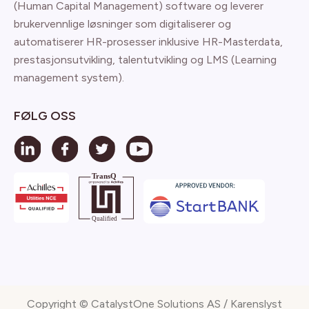
(Human Capital Management) software og leverer
brukervennlige løsninger som digitaliserer og
automatiserer HR-prosesser inklusive HR-Masterdata,
prestasjonsutvikling, talentutvikling og LMS (Learning
management system).
FØLG OSS
Copyright © CatalystOne Solutions AS / Karenslyst