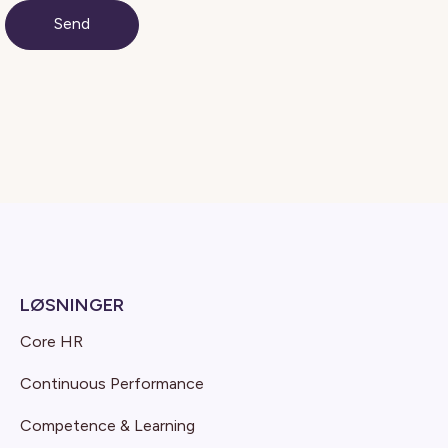
LØSNINGER
Core HR
Continuous Performance
Competence & Learning