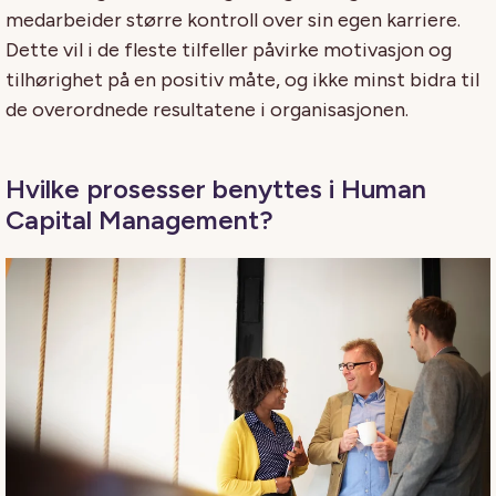
medarbeider større kontroll over sin egen karriere.
Dette vil i de fleste tilfeller påvirke motivasjon og
tilhørighet på en positiv måte, og ikke minst bidra til
de overordnede resultatene i organisasjonen.
Hvilke prosesser benyttes i Human
Capital Management?