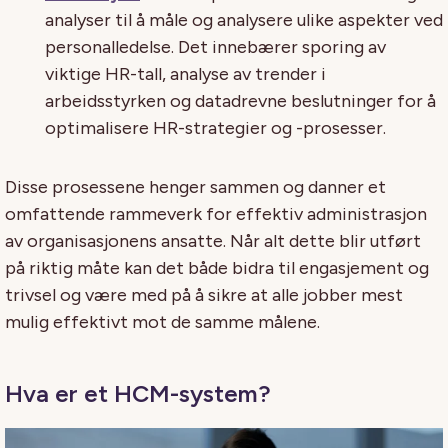
analyser til å måle og analysere ulike aspekter ved
personalledelse. Det innebærer sporing av
viktige HR-tall, analyse av trender i
arbeidsstyrken og datadrevne beslutninger for å
optimalisere HR-strategier og -prosesser.
Disse prosessene henger sammen og danner et
omfattende rammeverk for effektiv administrasjon
av organisasjonens ansatte. Når alt dette blir utført
på riktig måte kan det både bidra til engasjement og
trivsel og være med på å sikre at alle jobber mest
mulig effektivt mot de samme målene.
Hva er et HCM-system?