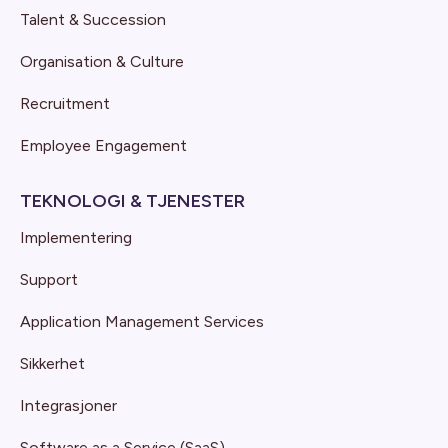
Talent & Succession
Organisation & Culture
Recruitment
Employee Engagement
TEKNOLOGI & TJENESTER
Implementering
Support
Application Management Services
Sikkerhet
Integrasjoner
Software as a Service (SaaS)