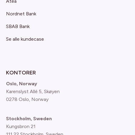
Atea
Nordnet Bank
SBAB Bank
Se alle kundecase
KONTORER
Oslo, Norway
Karenslyst Allé 5, Skøyen
0278 Oslo, Norway
Stockholm, Sweden
Kungsbron 21
111 22 Stockholm, Sweden