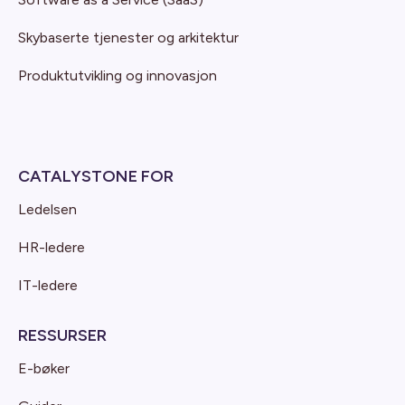
Skybaserte tjenester og arkitektur
Produktutvikling og innovasjon
CATALYSTONE FOR
Ledelsen
HR-ledere
IT-ledere
RESSURSER
E-bøker