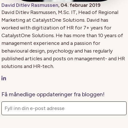
David Ditlev Rasmussen
, 04. februar 2019
David Ditlev Rasmussen, M.Sc. IT, Head of Regional
Marketing at CatalystOne Solutions. David has
worked with digitization of HR for 7+ years for
CatalystOne Solutions. He has more than 10 years of
management experience and a passion for
behavioural design, psychology and has regularly
published articles and posts on management- and HR
solutions and HR-tech.
Få månedlige oppdateringer fra bloggen!