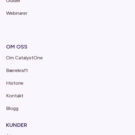
Guider
Webinarer
OM OSS
Om CatalystOne
Bærekraft
Historie
Kontakt
Blogg
KUNDER