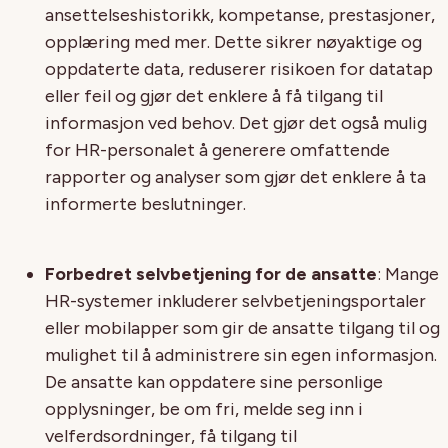
ansettelseshistorikk, kompetanse, prestasjoner,
opplæring med mer. Dette sikrer nøyaktige og
oppdaterte data, reduserer risikoen for datatap
eller feil og gjør det enklere å få tilgang til
informasjon ved behov. Det gjør det også mulig
for HR-personalet å generere omfattende
rapporter og analyser som gjør det enklere å ta
informerte beslutninger.
Forbedret selvbetjening for de ansatte
: Mange
HR-systemer inkluderer selvbetjeningsportaler
eller mobilapper som gir de ansatte tilgang til og
mulighet til å administrere sin egen informasjon.
De ansatte kan oppdatere sine personlige
opplysninger, be om fri, melde seg inn i
velferdsordninger, få tilgang til