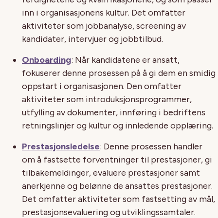
inn i organisasjonens kultur. Det omfatter
aktiviteter som jobbanalyse, screening av
kandidater, intervjuer og jobbtilbud.
Onboarding
: Når kandidatene er ansatt,
fokuserer denne prosessen på å gi dem en smidig
oppstart i organisasjonen. Den omfatter
aktiviteter som introduksjonsprogrammer,
utfylling av dokumenter, innføring i bedriftens
retningslinjer og kultur og innledende opplæring.
Prestasjonsledelse
: Denne prosessen handler
om å fastsette forventninger til prestasjoner, gi
tilbakemeldinger, evaluere prestasjoner samt
anerkjenne og belønne de ansattes prestasjoner.
Det omfatter aktiviteter som fastsetting av mål,
prestasjonsevaluering og utviklingssamtaler.