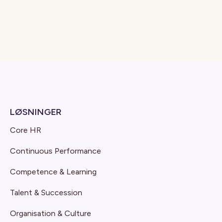
LØSNINGER
Core HR
Continuous Performance
Competence & Learning
Talent & Succession
Organisation & Culture