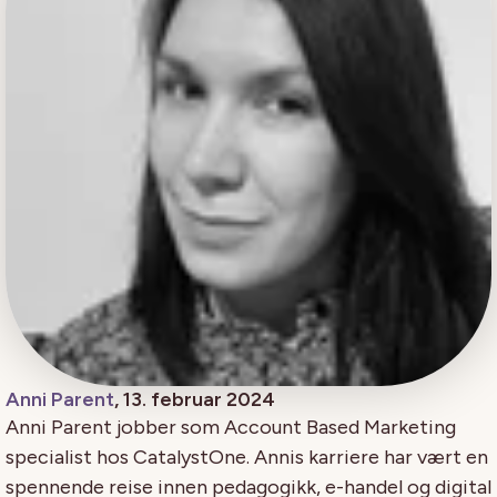
Anni Parent
, 13. februar 2024
Anni Parent jobber som Account Based Marketing
specialist hos CatalystOne. Annis karriere har vært en
spennende reise innen pedagogikk, e-handel og digital