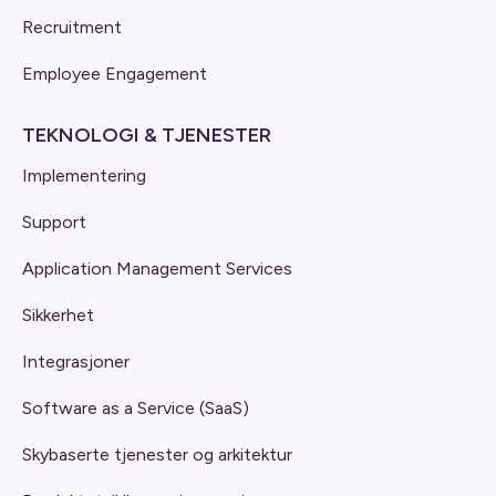
Recruitment
Employee Engagement
TEKNOLOGI & TJENESTER
Implementering
Support
Application Management Services
Sikkerhet
Integrasjoner
Software as a Service (SaaS)
Skybaserte tjenester og arkitektur