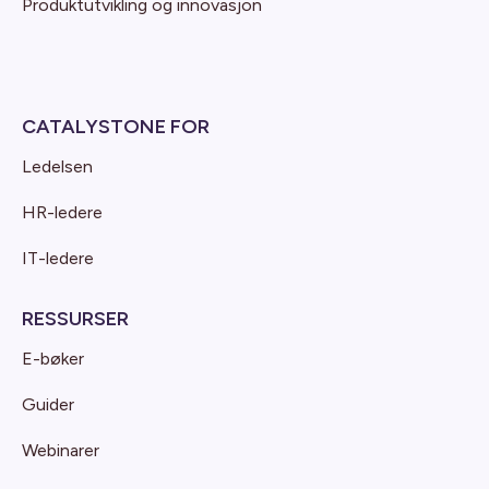
Produktutvikling og innovasjon
CATALYSTONE FOR
Ledelsen
HR-ledere
IT-ledere
RESSURSER
E-bøker
Guider
Webinarer