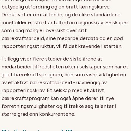
betydelig utfordring og en bratt læringskurve.
Direktivet er omfattende, og de ulike standardene
inneholder et stort antall informasjonskrav. Selskaper
som i dag mangler oversikt over sitt
bærekraftsarbeid, sine medarbeiderdata og en god
rapporteringsstruktur, vil få det krevende i starten.
I tillegg viser flere studier de siste årene at
medarbeidertilfredsheten øker i selskaper som har et
godt bærekraftsprogram, noe som viser viktigheten
av et aktivt bærekraftsarbeid - uavhengig av
rapporteringskrav. Et selskap med et aktivt
bærekraftsprogram kan også åpne dører til nye
forretningsmuligheter og tiltrekke seg talenter i
større grad enn konkurrentene.