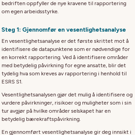
bedriften oppfyller de nye kravene til rapportering
om egen arbeidsstyrke.
Steg 1: Gjennomfør en vesentlighetsanalyse
En vesentlighetsanalyse er det første skrittet mot å
identifisere de datapunktene som er nødvendige for
en korrekt rapportering. Ved å identifisere områder
med betydelig påvirkning for egne ansatte, blir det
tydelig hva som kreves av rapportering i henhold til
ESRS S1.
Vesentlighetsanalysen gjør det mulig å identifisere og
vurdere påvirkninger, risikoer og muligheter som i sin
tur avgjør på hvilke områder selskapet har en
betydelig bærekraftspåvirkning.
En gjennomført vesentlighetsanalyse gir deg innsikt i