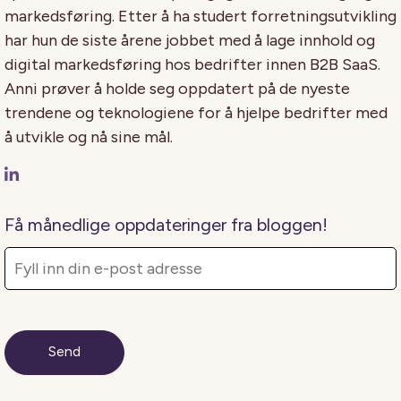
markedsføring. Etter å ha studert forretningsutvikling
har hun de siste årene jobbet med å lage innhold og
digital markedsføring hos bedrifter innen B2B SaaS.
Anni prøver å holde seg oppdatert på de nyeste
trendene og teknologiene for å hjelpe bedrifter med
å utvikle og nå sine mål.
Få månedlige oppdateringer fra bloggen!