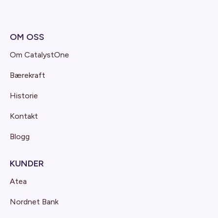
OM OSS
Om CatalystOne
Bærekraft
Historie
Kontakt
Blogg
KUNDER
Atea
Nordnet Bank