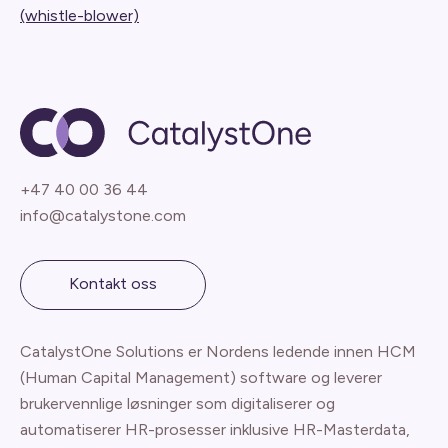
(whistle-blower)
+47 40 00 36 44
info@catalystone.com
Kontakt oss
CatalystOne Solutions er Nordens ledende innen HCM
(Human Capital Management) software og leverer
brukervennlige løsninger som digitaliserer og
automatiserer HR-prosesser inklusive HR-Masterdata,