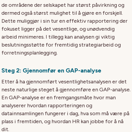
de områdene der selskapet har størst påvirkning og
dermed også størst mulighet til å gjøre en forskjell.
Dette muliggjør i sin tur en effektiv rapportering der
fokuset ligger på det vesentlige, og unødvendig
arbeid minimeres. I tillegg kan analysen gi viktig
beslutningsstøtte for fremtidig strategiarbeid og
forretningsplanlegging.
Steg 2: Gjennomfør en GAP-analyse
Etter å ha gjennomført vesentlighetsanalysen er det
neste naturlige steget å gjennomføre en GAP-analyse.
En GAP-analyse er en fremgangsmåte hvor man
analyserer hvordan rapporteringen og
datainnsamlingen fungerer i dag, hva som må være på
plass i fremtiden, og hvordan HR kan jobbe for å nå
dit.