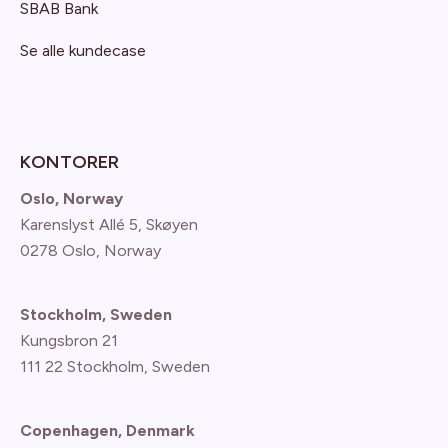
SBAB Bank
Se alle kundecase
KONTORER
Oslo, Norway
Karenslyst Allé 5, Skøyen
0278 Oslo, Norway
Stockholm, Sweden
Kungsbron 21
111 22 Stockholm, Sweden
Copenhagen, Denmark