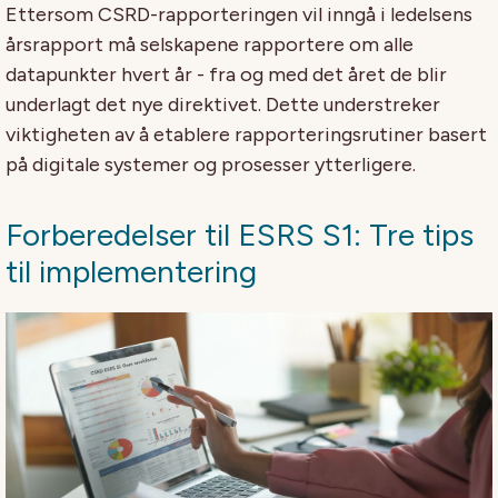
Ettersom CSRD-rapporteringen vil inngå i ledelsens
årsrapport må selskapene rapportere om alle
datapunkter hvert år - fra og med det året de blir
underlagt det nye direktivet. Dette understreker
viktigheten av å etablere rapporteringsrutiner basert
på digitale systemer og prosesser ytterligere.
Forberedelser til ESRS S1: Tre tips
til implementering