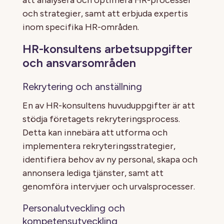
och strategier, samt att erbjuda expertis
inom specifika HR-områden.
HR-konsultens arbetsuppgifter
och ansvarsområden
Rekrytering och anställning
En av HR-konsultens huvuduppgifter är att
stödja företagets rekryteringsprocess.
Detta kan innebära att utforma och
implementera rekryteringsstrategier,
identifiera behov av ny personal, skapa och
annonsera lediga tjänster, samt att
genomföra intervjuer och urvalsprocesser.
Personalutveckling och
kompetensutveckling