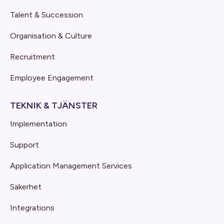
Talent & Succession
Organisation & Culture
Recruitment
Employee Engagement
TEKNIK & TJÄNSTER
Implementation
Support
Application Management Services
Säkerhet
Integrations