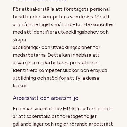
För att säkerställa att företagets personal
besitter den kompetens som krävs för att
uppnå företagets mål, arbetar HR-konsulter
med att identifiera utvecklingsbehov och
skapa
utbildnings- och utvecklingsplaner för
medarbetarna. Detta kan innebära att
utvärdera medarbetares prestationer,
identifiera kompetensluckor och erbjuda
utbildning och stöd för att fylla dessa
luckor.
Arbetsrätt och arbetsmiljö
En annan viktig del av HR-konsultens arbete
är att säkerställa att företaget följer
gällande lagar och regler rörande arbetsrätt