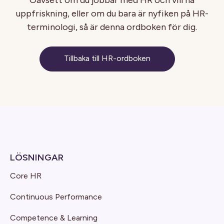
uppfriskning, eller om du bara är nyfiken på HR-
terminologi, så är denna ordboken för dig.
Tillbaka till HR-ordboken
LÖSNINGAR
Core HR
Continuous Performance
Competence & Learning