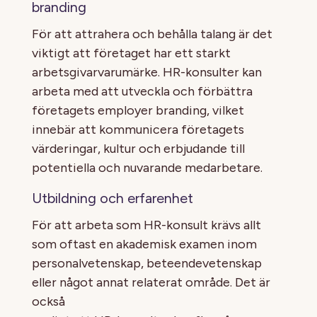
branding
För att attrahera och behålla talang är det
viktigt att företaget har ett starkt
arbetsgivarvarumärke. HR-konsulter kan
arbeta med att utveckla och förbättra
företagets employer branding, vilket
innebär att kommunicera företagets
värderingar, kultur och erbjudande till
potentiella och nuvarande medarbetare.
Utbildning och erfarenhet
För att arbeta som HR-konsult krävs allt
som oftast en akademisk examen inom
personalvetenskap, beteendevetenskap
eller något annat relaterat område. Det är
också