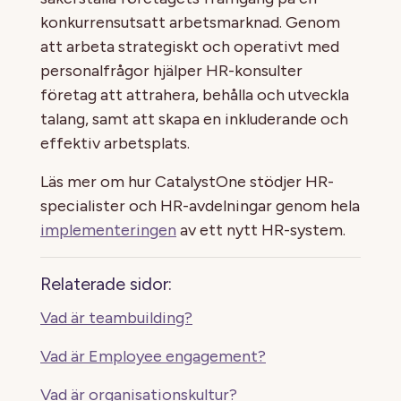
konkurrensutsatt arbetsmarknad. Genom
att arbeta strategiskt och operativt med
personalfrågor hjälper HR-konsulter
företag att attrahera, behålla och utveckla
talang, samt att skapa en inkluderande och
effektiv arbetsplats.
Läs mer om hur CatalystOne stödjer HR-
specialister och HR-avdelningar genom hela
implementeringen
av ett nytt HR-system.
Relaterade sidor:
Vad är teambuilding?
Vad är Employee engagement?
Vad är organisationskultur?