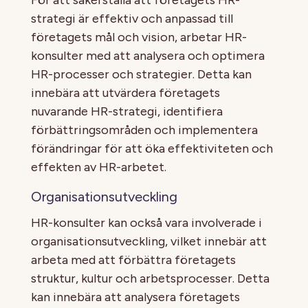
strategi är effektiv och anpassad till
företagets mål och vision, arbetar HR-
konsulter med att analysera och optimera
HR-processer och strategier. Detta kan
innebära att utvärdera företagets
nuvarande HR-strategi, identifiera
förbättringsområden och implementera
förändringar för att öka effektiviteten och
effekten av HR-arbetet.
Organisationsutveckling
HR-konsulter kan också vara involverade i
organisationsutveckling, vilket innebär att
arbeta med att förbättra företagets
struktur, kultur och arbetsprocesser. Detta
kan innebära att analysera företagets