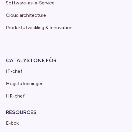
Software-as-a-Service
Cloud architecture
Produktutveckling & Innovation
CATALYSTONE FÖR
IT-chef
Högsta ledningen
HR-chef
RESOURCES
E-bok