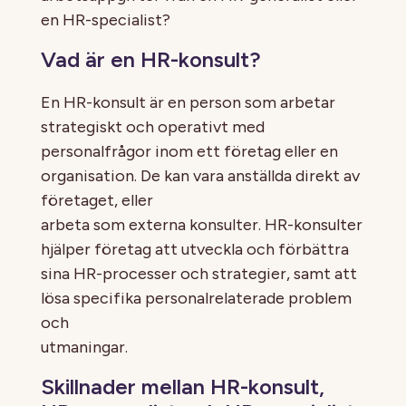
en HR-specialist?
Vad är en HR-konsult?
En HR-konsult är en person som arbetar
strategiskt och operativt med
personalfrågor inom ett företag eller en
organisation. De kan vara anställda direkt av
företaget, eller
arbeta som externa konsulter. HR-konsulter
hjälper företag att utveckla och förbättra
sina HR-processer och strategier, samt att
lösa specifika personalrelaterade problem
och
utmaningar.
Skillnader mellan HR-konsult,