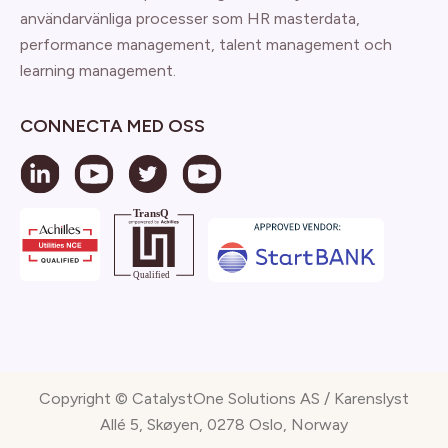
användarvänliga processer som HR masterdata,
performance management, talent management och
learning management.
CONNECTA MED OSS
Copyright © CatalystOne Solutions AS / Karenslyst
Allé 5, Skøyen, 0278 Oslo, Norway