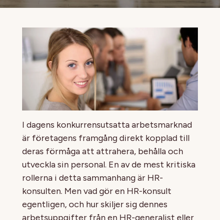
I dagens konkurrensutsatta arbetsmarknad
är företagens framgång direkt kopplad till
deras förmåga att attrahera, behålla och
utveckla sin personal. En av de mest kritiska
rollerna i detta sammanhang är HR-
konsulten. Men vad gör en HR-konsult
egentligen, och hur skiljer sig dennes
arbetsuppgifter från en HR-generalist eller