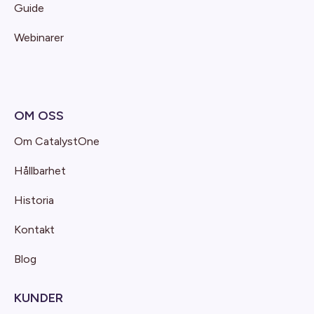
Guide
Webinarer
OM OSS
Om CatalystOne
Hållbarhet
Historia
Kontakt
Blog
KUNDER