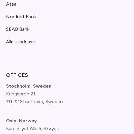
Atea
Nordnet Bank
SBAB Bank
Alla kundcase
OFFICES
Stockholm, Sweden
Kungsbron 21
111 22 Stockholm, Sweden
Oslo, Norway
Karenslyst Allé 5, Skøyen