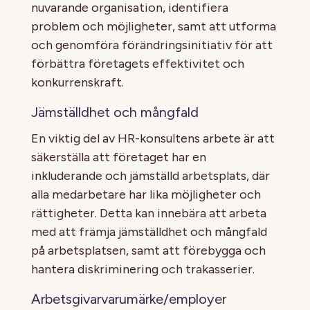
nuvarande organisation, identifiera
problem och möjligheter, samt att utforma
och genomföra förändringsinitiativ för att
förbättra företagets effektivitet och
konkurrenskraft.
Jämställdhet och mångfald
En viktig del av HR-konsultens arbete är att
säkerställa att företaget har en
inkluderande och jämställd arbetsplats, där
alla medarbetare har lika möjligheter och
rättigheter. Detta kan innebära att arbeta
med att främja jämställdhet och mångfald
på arbetsplatsen, samt att förebygga och
hantera diskriminering och trakasserier.
Arbetsgivarvarumärke/employer