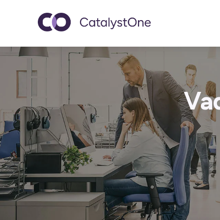
Toggle navigatio
Vad