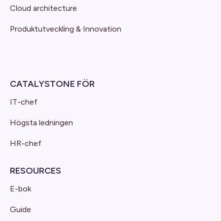
Cloud architecture
Produktutveckling & Innovation
CATALYSTONE FÖR
IT-chef
Högsta ledningen
HR-chef
RESOURCES
E-bok
Guide