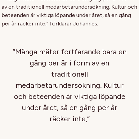
av en traditionell medarbetarundersökning. Kultur och
beteenden är viktiga löpande under året, så en gång
per år räcker inte,” förklarar Johannes.
”Många mäter fortfarande bara en
gång per år i form av en
traditionell
medarbetarundersökning. Kultur
och beteenden är viktiga löpande
under året, så en gång per år
räcker inte,”