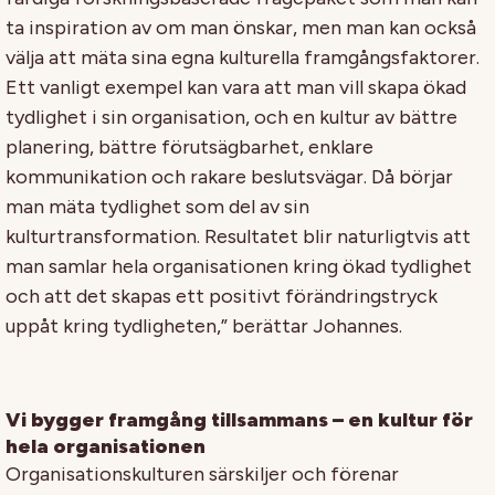
ta inspiration av om man önskar, men man kan också
välja att mäta sina egna kulturella framgångsfaktorer.
Ett vanligt exempel kan vara att man vill skapa ökad
tydlighet i sin organisation, och en kultur av bättre
planering, bättre förutsägbarhet, enklare
kommunikation och rakare beslutsvägar. Då börjar
man mäta tydlighet som del av sin
kulturtransformation. Resultatet blir naturligtvis att
man samlar hela organisationen kring ökad tydlighet
och att det skapas ett positivt förändringstryck
uppåt kring tydligheten,” berättar Johannes.
Vi bygger framgång tillsammans – en kultur för
hela organisationen
Organisationskulturen särskiljer och förenar