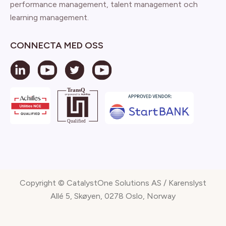
performance management, talent management och
learning management.
CONNECTA MED OSS
Copyright © CatalystOne Solutions AS / Karenslyst
Allé 5, Skøyen, 0278 Oslo, Norway