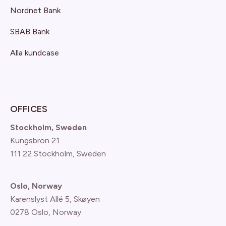
Nordnet Bank
SBAB Bank
Alla kundcase
OFFICES
Stockholm, Sweden
Kungsbron 21
111 22 Stockholm, Sweden
Oslo, Norway
Karenslyst Allé 5, Skøyen
0278 Oslo, Norway