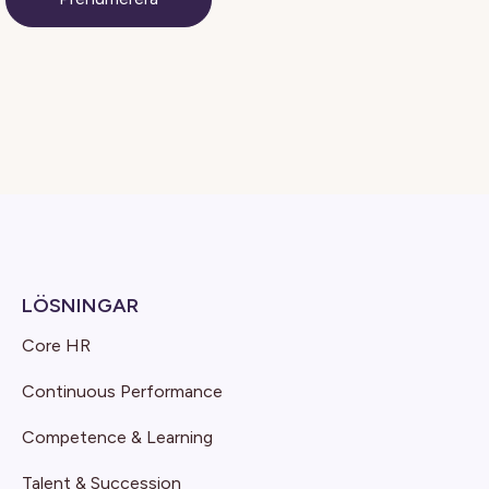
LÖSNINGAR
Core HR
Continuous Performance
Competence & Learning
Talent & Succession