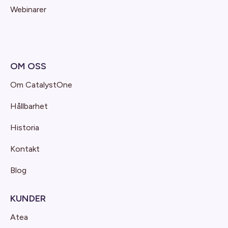
Webinarer
OM OSS
Om CatalystOne
Hållbarhet
Historia
Kontakt
Blog
KUNDER
Atea