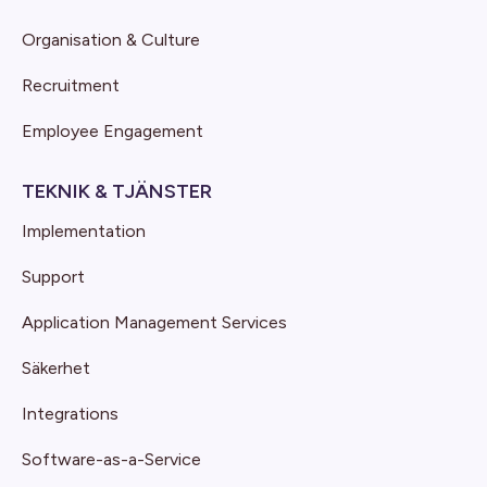
Organisation & Culture
Recruitment
Employee Engagement
TEKNIK & TJÄNSTER
Implementation
Support
Application Management Services
Säkerhet
Integrations
Software-as-a-Service