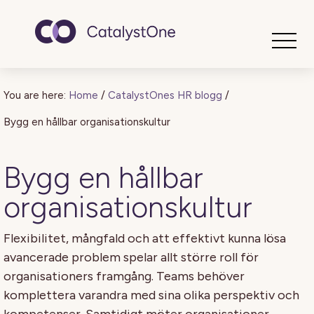
Toggle
You are here:
Home
/
CatalystOnes HR blogg
/
Bygg en hållbar organisationskultur
Bygg en hållbar
organisationskultur
Flexibilitet, mångfald och att effektivt kunna lösa
avancerade problem spelar allt större roll för
organisationers framgång. Teams behöver
komplettera varandra med sina olika perspektiv och