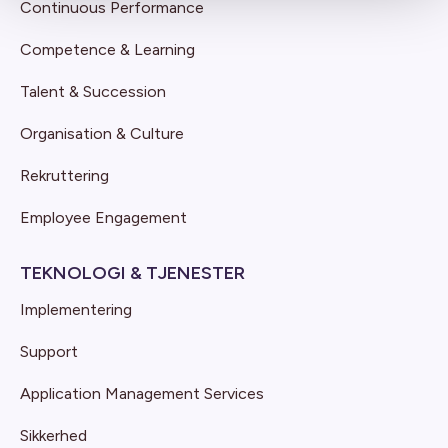
Continuous Performance
Competence & Learning
Talent & Succession
Organisation & Culture
Rekruttering
Employee Engagement
TEKNOLOGI & TJENESTER
Implementering
Support
Application Management Services
Sikkerhed