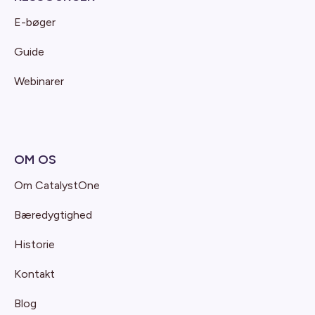
E-bøger
Guide
Webinarer
OM OS
Om CatalystOne
Bæredygtighed
Historie
Kontakt
Blog