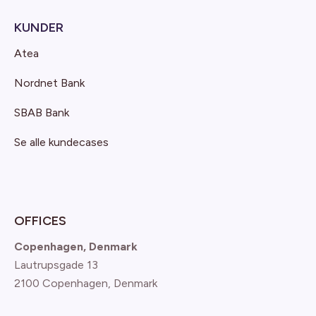
KUNDER
Atea
Nordnet Bank
SBAB Bank
Se alle kundecases
OFFICES
Copenhagen, Denmark
Lautrupsgade 13
2100 Copenhagen
, Denmark