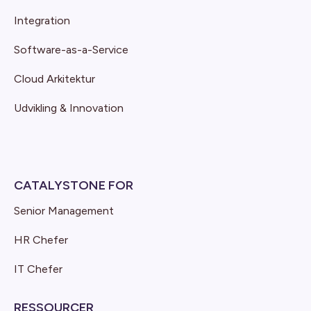
Integration
Software-as-a-Service
Cloud Arkitektur
Udvikling & Innovation
CATALYSTONE FOR
Senior Management
HR Chefer
IT Chefer
RESSOURCER