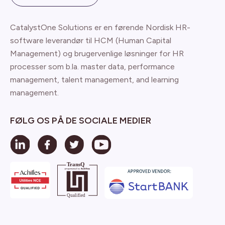
CatalystOne Solutions er en førende Nordisk HR-
software leverandør til HCM (Human Capital
Management) og brugervenlige løsninger for HR
processer som b.la. master data, performance
management, talent management, and learning
management.
FØLG OS PÅ DE SOCIALE MEDIER