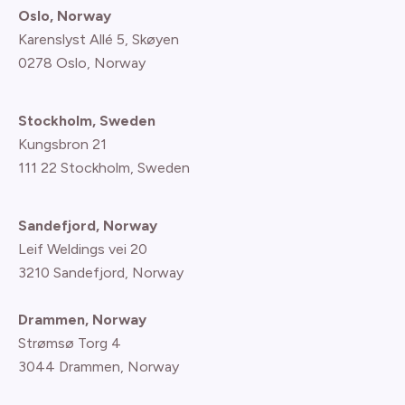
Oslo, Norway
Karenslyst Allé 5, Skøyen
0278 Oslo, Norway
Stockholm, Sweden
Kungsbron 21
111 22 Stockholm, Sweden
Sandefjord, Norway
Leif Weldings vei 20
3210 Sandefjord, Norway
Drammen, Norway
Strømsø Torg 4
3044 Drammen, Norway