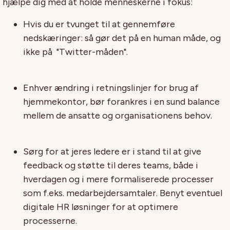
hjælpe dig med at holde menneskerne i fokus:
Hvis du er tvunget til at gennemføre
nedskæringer: så gør det på en human måde, og
ikke på "Twitter-måden".
Enhver ændring i retningslinjer for brug af
hjemmekontor, bør forankres i en sund balance
mellem de ansatte og organisationens behov.
Sørg for at jeres ledere er i stand til at give
feedback og støtte til deres teams, både i
hverdagen og i mere formaliserede processer
som f.eks. medarbejdersamtaler. Benyt eventuel
digitale HR løsninger for at optimere
processerne.