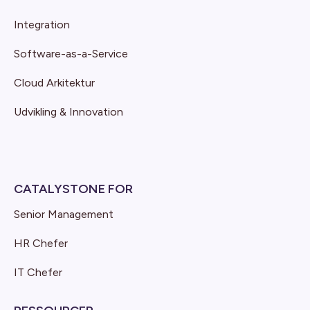
Integration
Software-as-a-Service
Cloud Arkitektur
Udvikling & Innovation
CATALYSTONE FOR
Senior Management
HR Chefer
IT Chefer