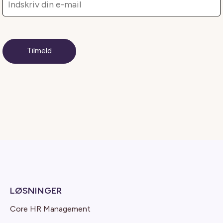
LØSNINGER
Core HR Management