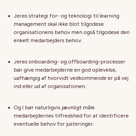
Jeres strategi for- og teknologi til learning
management skal ikke blot tilgodese
organisationens behov men også tilgodese den
enkelt medarbejders behov.
Jeres onboarding- og offboarding-processer
bør give medarbejderne en god oplevelse,
uafhængig af hvorvidt vedkommende er på vej
ind eller ud af organisationen.
Og I bør naturligvis jævnligt måle
medarbejdernes tilfredshed for at identificere
eventuelle behov for justeringer.