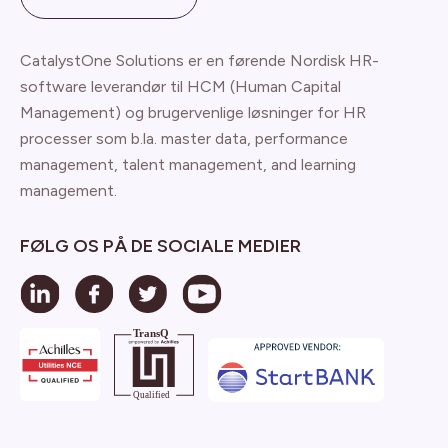
CatalystOne Solutions er en førende Nordisk HR-
software leverandør til HCM (Human Capital
Management) og brugervenlige løsninger for HR
processer som b.la. master data, performance
management, talent management, and learning
management.
FØLG OS PÅ DE SOCIALE MEDIER