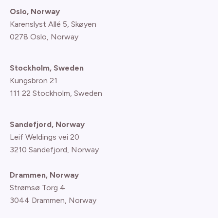
Oslo, Norway
Karenslyst Allé 5, Skøyen
0278 Oslo, Norway
Stockholm, Sweden
Kungsbron 21
111 22 Stockholm, Sweden
Sandefjord, Norway
Leif Weldings vei 20
3210 Sandefjord, Norway
Drammen, Norway
Strømsø Torg 4
3044 Drammen, Norway