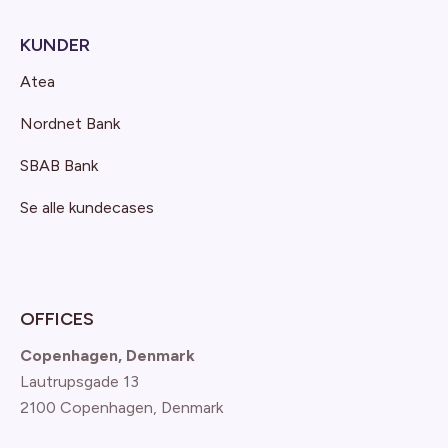
KUNDER
Atea
Nordnet Bank
SBAB Bank
Se alle kundecases
OFFICES
Copenhagen, Denmark
Lautrupsgade 13
2100 Copenhagen
, Denmark