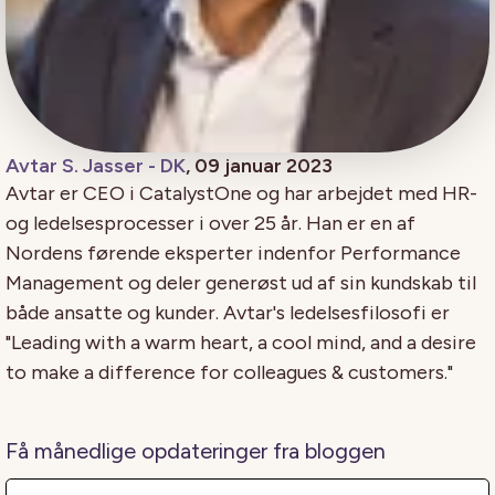
Avtar S. Jasser - DK
, 09 januar 2023
Avtar er CEO i CatalystOne og har arbejdet med HR-
og ledelsesprocesser i over 25 år. Han er en af
Nordens førende eksperter indenfor Performance
Management og deler generøst ud af sin kundskab til
både ansatte og kunder. Avtar's ledelsesfilosofi er
"Leading with a warm heart, a cool mind, and a desire
to make a difference for colleagues & customers."
Få månedlige opdateringer fra bloggen