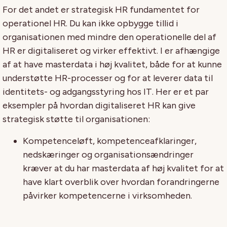
For det andet er strategisk HR fundamentet for
operationel HR. Du kan ikke opbygge tillid i
organisationen med mindre den operationelle del af
HR er digitaliseret og virker effektivt. I er afhængige
af at have masterdata i høj kvalitet, både for at kunne
understøtte HR-processer og for at leverer data til
identitets- og adgangsstyring hos IT. Her er et par
eksempler på hvordan digitaliseret HR kan give
strategisk støtte til organisationen:
Kompetenceløft, kompetenceafklaringer,
nedskæringer og organisationsændringer
kræver at du har masterdata af høj kvalitet for at
have klart overblik over hvordan forandringerne
påvirker kompetencerne i virksomheden.