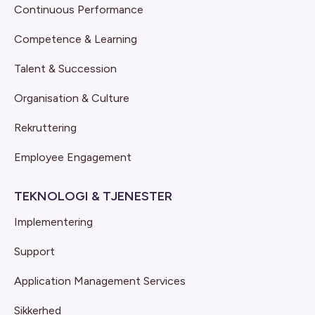
Continuous Performance
Competence & Learning
Talent & Succession
Organisation & Culture
Rekruttering
Employee Engagement
TEKNOLOGI & TJENESTER
Implementering
Support
Application Management Services
Sikkerhed