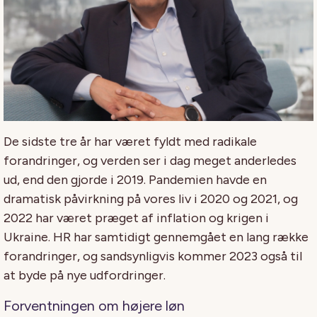
De sidste tre år har været fyldt med radikale
forandringer, og verden ser i dag meget anderledes
ud, end den gjorde i 2019. Pandemien havde en
dramatisk påvirkning på vores liv i 2020 og 2021, og
2022 har været præget af inflation og krigen i
Ukraine. HR har samtidigt gennemgået en lang række
forandringer, og sandsynligvis kommer 2023 også til
at byde på nye udfordringer.
Forventningen om højere løn