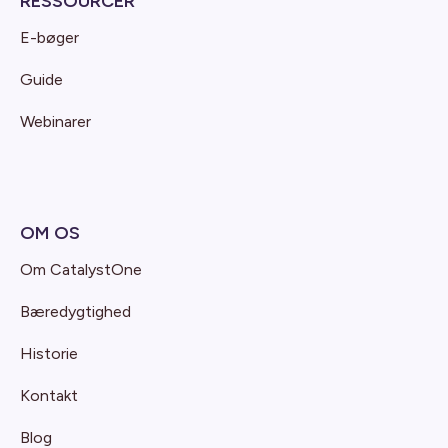
RESSOURCER
E-bøger
Guide
Webinarer
OM OS
Om CatalystOne
Bæredygtighed
Historie
Kontakt
Blog