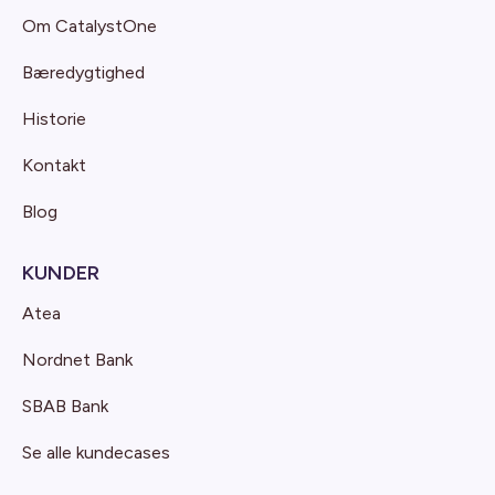
Om CatalystOne
Bæredygtighed
Historie
Kontakt
Blog
KUNDER
Atea
Nordnet Bank
SBAB Bank
Se alle kundecases