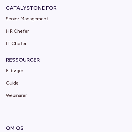
CATALYSTONE FOR
Senior Management
HR Chefer
IT Chefer
RESSOURCER
E-bøger
Guide
Webinarer
OM OS