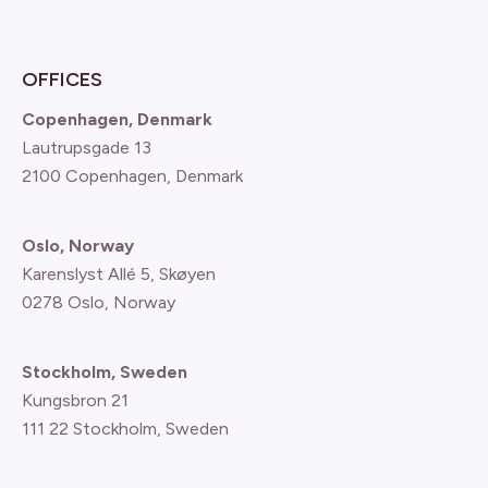
OFFICES
Copenhagen, Denmark
Lautrupsgade 13
2100 Copenhagen
, Denmark
Oslo, Norway
Karenslyst Allé 5, Skøyen
0278 Oslo, Norway
Stockholm, Sweden
Kungsbron 21
111 22 Stockholm, Sweden