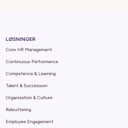
LØSNINGER
Core HR Management
Continuous Performance
Competence & Learning
Talent & Succession
Organisation & Culture
Rekruttering
Employee Engagement