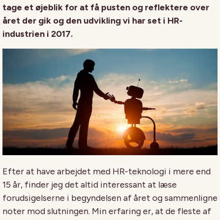
tage et øjeblik for at få pusten og reflektere over
året der gik og den udvikling vi har set i HR-
industrien i 2017.
Efter at have arbejdet med HR-teknologi i mere end
15 år, finder jeg det altid interessant at læse
forudsigelserne i begyndelsen af året og sammenligne
noter mod slutningen. Min erfaring er, at de fleste af