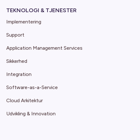
TEKNOLOGI & TJENESTER
Implementering
Support
Application Management Services
Sikkerhed
Integration
Software-as-a-Service
Cloud Arkitektur
Udvikling & Innovation