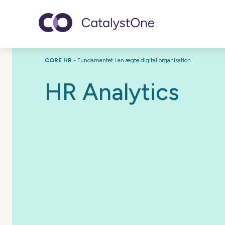
Toggle navigatio
CORE HR
- Fundamentet i en ægte digital organisation
HR Analytics