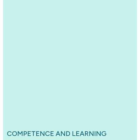
COMPETENCE AND LEARNING