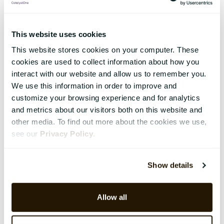
This website uses cookies
This website stores cookies on your computer. These
cookies are used to collect information about how you
interact with our website and allow us to remember you.
We use this information in order to improve and
customize your browsing experience and for analytics
and metrics about our visitors both on this website and
other media. To find out more about the cookies we use,
see our
Privacy Policy
.
Show details
Allow all