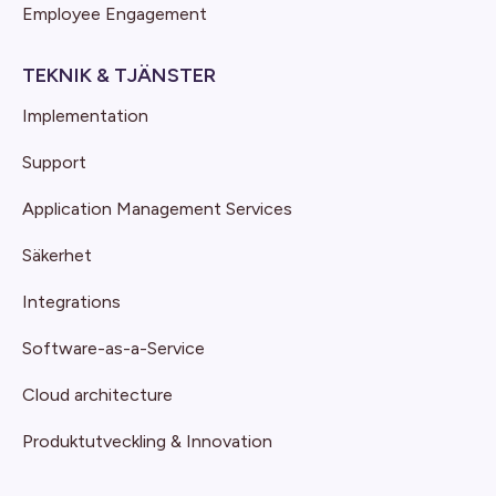
Employee Engagement
TEKNIK & TJÄNSTER
Implementation
Support
Application Management Services
Säkerhet
Integrations
Software-as-a-Service
Cloud architecture
Produktutveckling & Innovation