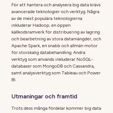
För att hantera och analysera big data krävs
avancerade teknologier och verktyg. Några
av de mest populära teknologierna
inkluderar Hadoop, en öppen
källkodsramverk för distribuering av lagring
och bearbetning av stora datamängder, och
Apache Spark, en snabb och allmän motor
för storskalig databehandling. Andra
verktyg som används inkluderar NoSQL-
databaser som MongoDB och Cassandra,
samt analysverktyg som Tableau och Power
BI.
Utmaningar och framtid
Trots dess många fördelar kommer big data