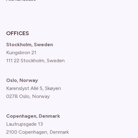
OFFICES
Stockholm, Sweden
Kungsbron 21
111 22 Stockholm, Sweden
Oslo, Norway
Karenslyst Allé 5, Skøyen
0278 Oslo, Norway
Copenhagen, Denmark
Lautrupsgade 13
2100 Copenhagen
, Denmark