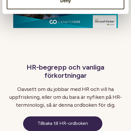
Deny
HR-begrepp och vanliga
förkortningar
Oavsett om du jobbar med HR och vill ha
uppfriskning, eller om du bara är nyfiken på HR-
terminologi, så är denna ordboken för dig.
Tillbaka till HR-ordboken