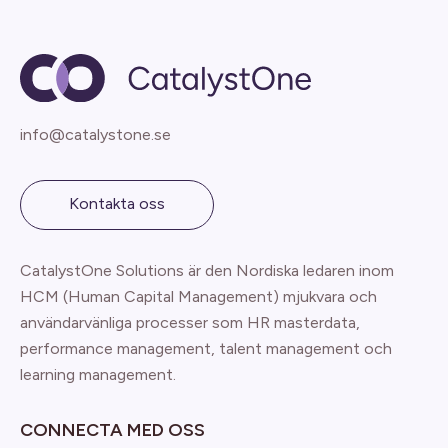
info@catalystone.se
Kontakta oss
CatalystOne Solutions är den Nordiska ledaren inom
HCM (Human Capital Management) mjukvara och
användarvänliga processer som HR masterdata,
performance management, talent management och
learning management.
CONNECTA MED OSS