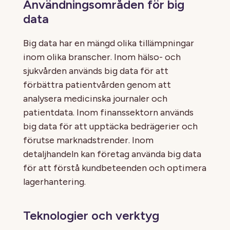
Användningsområden för big
data
Big data har en mängd olika tillämpningar
inom olika branscher. Inom hälso- och
sjukvården används big data för att
förbättra patientvården genom att
analysera medicinska journaler och
patientdata. Inom finanssektorn används
big data för att upptäcka bedrägerier och
förutse marknadstrender. Inom
detaljhandeln kan företag använda big data
för att förstå kundbeteenden och optimera
lagerhantering.
Teknologier och verktyg