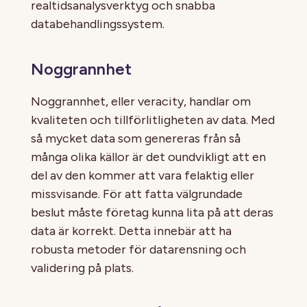
realtidsanalysverktyg och snabba
databehandlingssystem.
Noggrannhet
Noggrannhet, eller veracity, handlar om
kvaliteten och tillförlitligheten av data. Med
så mycket data som genereras från så
många olika källor är det oundvikligt att en
del av den kommer att vara felaktig eller
missvisande. För att fatta välgrundade
beslut måste företag kunna lita på att deras
data är korrekt. Detta innebär att ha
robusta metoder för datarensning och
validering på plats.