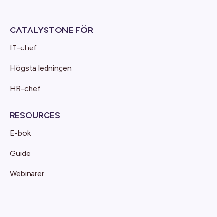
CATALYSTONE FÖR
IT-chef
Högsta ledningen
HR-chef
RESOURCES
E-bok
Guide
Webinarer