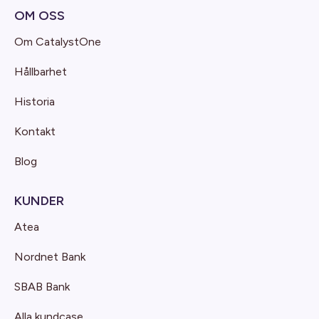
OM OSS
Om CatalystOne
Hållbarhet
Historia
Kontakt
Blog
KUNDER
Atea
Nordnet Bank
SBAB Bank
Alla kundcase