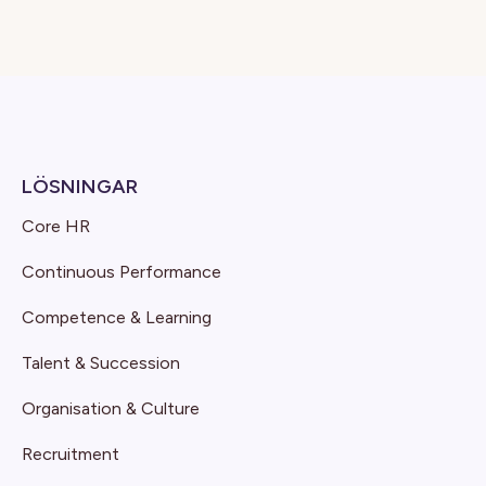
LÖSNINGAR
Core HR
Continuous Performance
Competence & Learning
Talent & Succession
Organisation & Culture
Recruitment