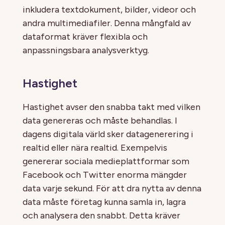
inkludera textdokument, bilder, videor och
andra multimediafiler. Denna mångfald av
dataformat kräver flexibla och
anpassningsbara analysverktyg.
Hastighet
Hastighet avser den snabba takt med vilken
data genereras och måste behandlas. I
dagens digitala värld sker datagenerering i
realtid eller nära realtid. Exempelvis
genererar sociala medieplattformar som
Facebook och Twitter enorma mängder
data varje sekund. För att dra nytta av denna
data måste företag kunna samla in, lagra
och analysera den snabbt. Detta kräver