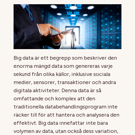
Big data är ett begrepp som beskriver den
enorma mängd data som genereras varje
sekund från olika källor, inklusive sociala
medier, sensorer, transaktioner och andra
digitala aktiviteter. Denna data är så
omfattande och komplex att den
traditionella databehandlingsprogram inte
räcker till för att hantera och analysera den
effektivt. Big data innefattar inte bara
volymen av data, utan också dess variation,