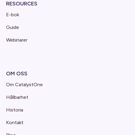
RESOURCES
E-bok
Guide
Webinarer
OM OSS
Om CatalystOne
Hållbarhet
Historia
Kontakt