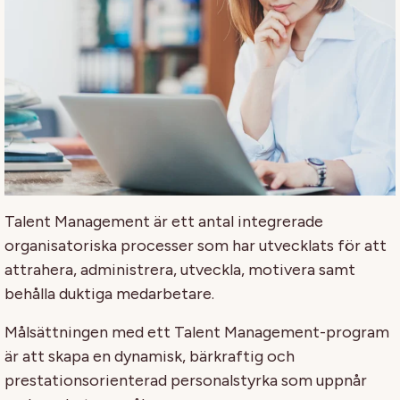
Talent Management är ett antal integrerade
organisatoriska processer som har utvecklats för att
attrahera, administrera, utveckla, motivera samt
behålla duktiga medarbetare.
Målsättningen med ett Talent Management-program
är att skapa en dynamisk, bärkraftig och
prestationsorienterad personalstyrka som uppnår