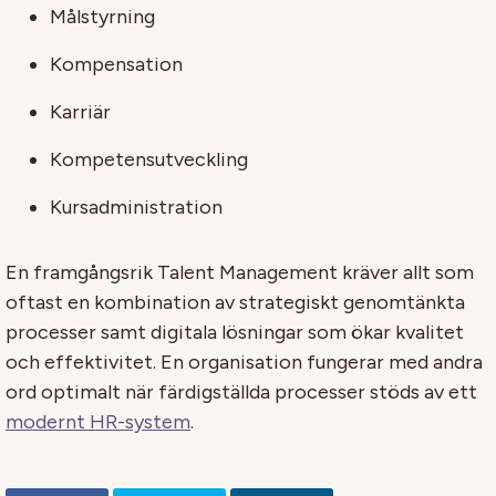
Målstyrning
Kompensation
Karriär
Kompetensutveckling
Kursadministration
En framgångsrik Talent Management kräver allt som
oftast en kombination av strategiskt genomtänkta
processer samt digitala lösningar som ökar kvalitet
och effektivitet. En organisation fungerar med andra
ord optimalt när färdigställda processer stöds av ett
modernt HR-system
.