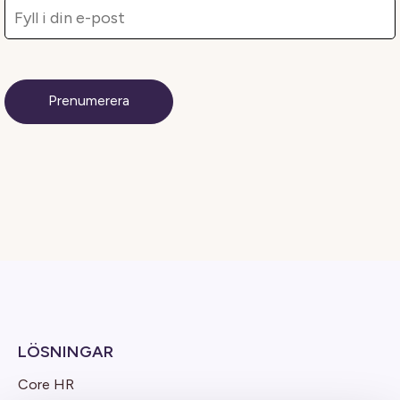
LÖSNINGAR
Core HR