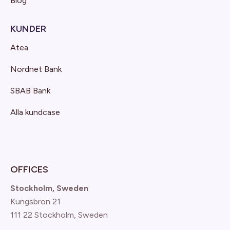
Blog
KUNDER
Atea
Nordnet Bank
SBAB Bank
Alla kundcase
OFFICES
Stockholm, Sweden
Kungsbron 21
111 22 Stockholm, Sweden