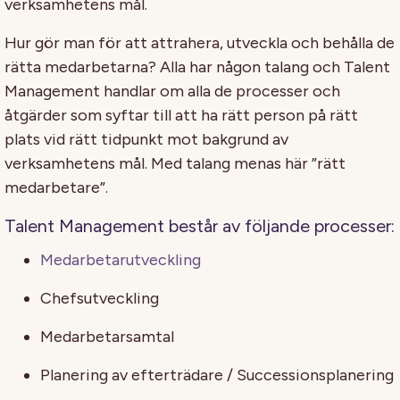
verksamhetens mål.
Hur gör man för att attrahera, utveckla och behålla de
rätta medarbetarna? Alla har någon talang och Talent
Management handlar om alla de processer och
åtgärder som syftar till att ha rätt person på rätt
plats vid rätt tidpunkt mot bakgrund av
verksamhetens mål. Med talang menas här ”rätt
medarbetare”.
Talent Management består av följande processer:
Medarbetarutveckling
Chefsutveckling
Medarbetarsamtal
Planering av efterträdare / Successionsplanering