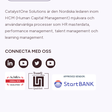
CatalystOne Solutions är den Nordiska ledaren inom
HCM (Human Capital Management) mjukvara och
användarvänliga processer som HR masterdata,
performance management, talent management och
learning management.
CONNECTA MED OSS