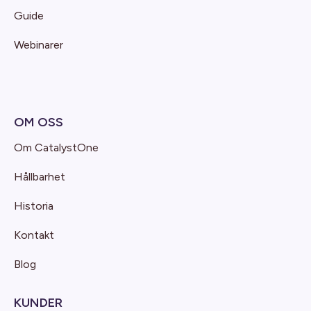
Guide
Webinarer
OM OSS
Om CatalystOne
Hållbarhet
Historia
Kontakt
Blog
KUNDER