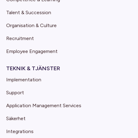
Talent & Succession
Organisation & Culture
Recruitment
Employee Engagement
TEKNIK & TJÄNSTER
Implementation
Support
Application Management Services
Säkerhet
Integrations