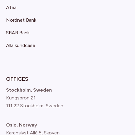
Atea
Nordnet Bank
SBAB Bank
Alla kundcase
OFFICES
Stockholm, Sweden
Kungsbron 21
111 22 Stockholm, Sweden
Oslo, Norway
Karenslyst Allé 5, Skøyen