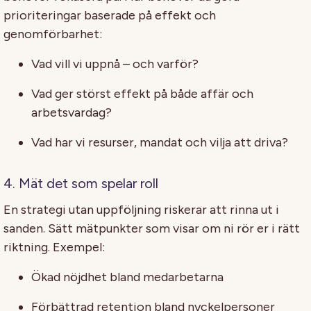
prioriteringar baserade på effekt och
genomförbarhet:
Vad vill vi uppnå – och varför?
Vad ger störst effekt på både affär och
arbetsvardag?
Vad har vi resurser, mandat och vilja att driva?
4. Mät det som spelar roll
En strategi utan uppföljning riskerar att rinna ut i
sanden. Sätt mätpunkter som visar om ni rör er i rätt
riktning. Exempel:
Ökad nöjdhet bland medarbetarna
Förbättrad retention bland nyckelpersoner