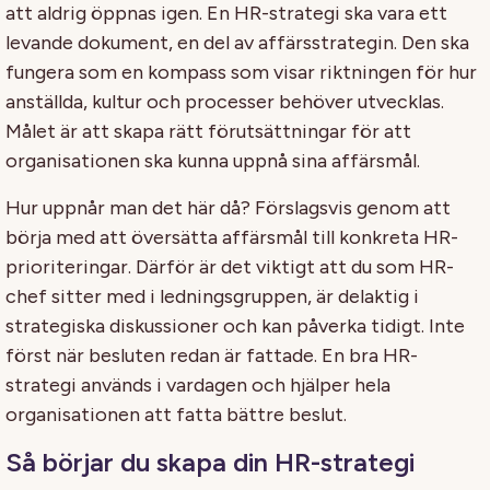
att aldrig öppnas igen. En HR-strategi ska vara ett
levande dokument, en del av affärsstrategin. Den ska
fungera som en kompass som visar riktningen för hur
anställda, kultur och processer behöver utvecklas.
Målet är att skapa rätt förutsättningar för att
organisationen ska kunna uppnå sina affärsmål.
Hur uppnår man det här då? Förslagsvis genom att
börja med att översätta affärsmål till konkreta HR-
prioriteringar. Därför är det viktigt att du som HR-
chef sitter med i ledningsgruppen, är delaktig i
strategiska diskussioner och kan påverka tidigt. Inte
först när besluten redan är fattade. En bra HR-
strategi används i vardagen och hjälper hela
organisationen att fatta bättre beslut.
Så börjar du skapa din HR-strategi