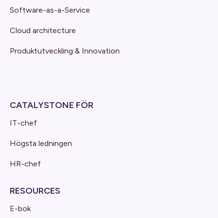
Software-as-a-Service
Cloud architecture
Produktutveckling & Innovation
CATALYSTONE FÖR
IT-chef
Högsta ledningen
HR-chef
RESOURCES
E-bok