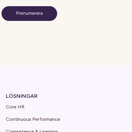
LÖSNINGAR
Core HR
Continuous Performance
Competence & Learning