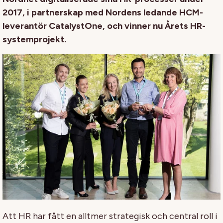
2017, i partnerskap med Nordens ledande HCM-
leverantör CatalystOne, och vinner nu Årets HR-
systemprojekt.
Att HR har fått en alltmer strategisk och central roll i