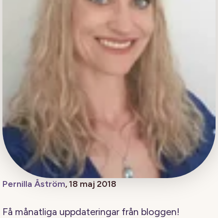
Pernilla Åström
, 18 maj 2018
Få månatliga uppdateringar från bloggen!