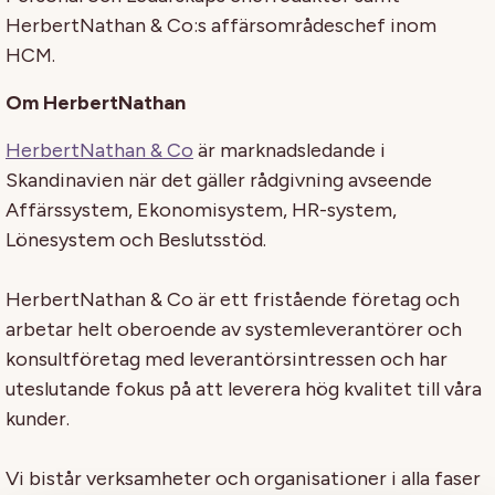
HerbertNathan & Co:s affärsområdeschef inom
HCM.
Om HerbertNathan
HerbertNathan & Co
är marknadsledande i
Skandinavien när det gäller rådgivning avseende
Affärssystem, Ekonomisystem, HR-system,
Lönesystem och Beslutsstöd.
HerbertNathan & Co är ett fristående företag och
arbetar helt oberoende av systemleverantörer och
konsultföretag med leverantörsintressen och har
uteslutande fokus på att leverera hög kvalitet till våra
kunder.
Vi bistår verksamheter och organisationer i alla faser