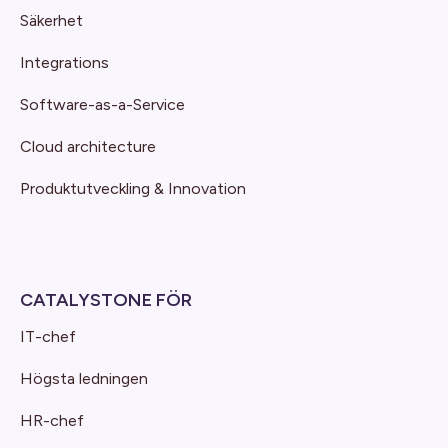
Säkerhet
Integrations
Software-as-a-Service
Cloud architecture
Produktutveckling & Innovation
CATALYSTONE FÖR
IT-chef
Högsta ledningen
HR-chef