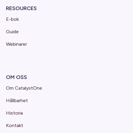
RESOURCES
E-bok
Guide
Webinarer
OM OSS
Om CatalystOne
Hållbarhet
Historia
Kontakt