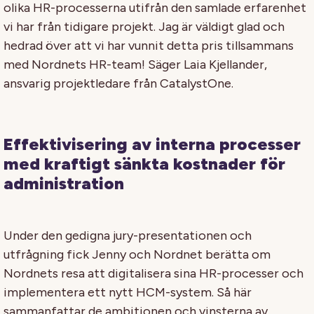
olika HR-processerna utifrån den samlade erfarenhet
vi har från tidigare projekt. Jag är väldigt glad och
hedrad över att vi har vunnit detta pris tillsammans
med Nordnets HR-team! Säger Laia Kjellander,
ansvarig projektledare från CatalystOne.
Effektivisering av interna processer
med kraftigt sänkta kostnader för
administration
Under den gedigna jury-presentationen och
utfrågning fick Jenny och Nordnet berätta om
Nordnets resa att digitalisera sina HR-processer och
implementera ett nytt HCM-system. Så här
sammanfattar de ambitionen och vinsterna av