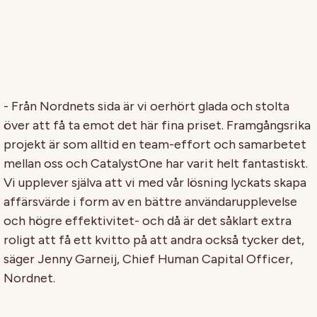
- Från Nordnets sida är vi oerhört glada och stolta
över att få ta emot det här fina priset. Framgångsrika
projekt är som alltid en team-effort och samarbetet
mellan oss och CatalystOne har varit helt fantastiskt.
Vi upplever själva att vi med vår lösning lyckats skapa
affärsvärde i form av en bättre användarupplevelse
och högre effektivitet- och då är det såklart extra
roligt att få ett kvitto på att andra också tycker det,
säger Jenny Garneij, Chief Human Capital Officer,
Nordnet.