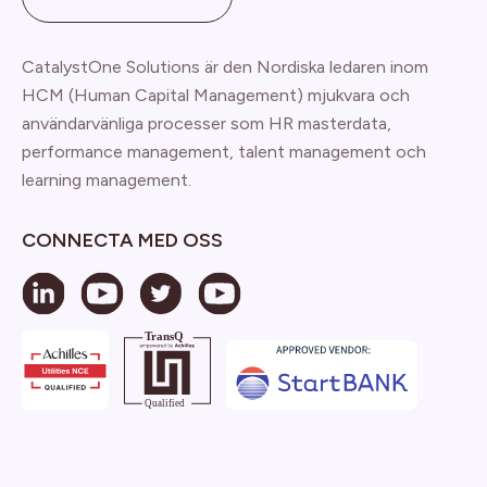
CatalystOne Solutions är den Nordiska ledaren inom
HCM (Human Capital Management) mjukvara och
användarvänliga processer som HR masterdata,
performance management, talent management och
learning management.
CONNECTA MED OSS