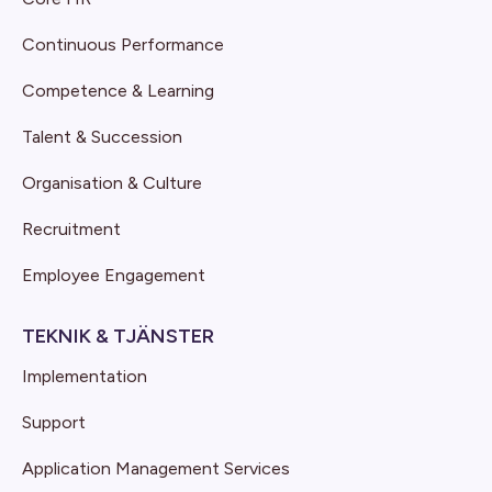
Continuous Performance
Competence & Learning
Talent & Succession
Organisation & Culture
Recruitment
Employee Engagement
TEKNIK & TJÄNSTER
Implementation
Support
Application Management Services