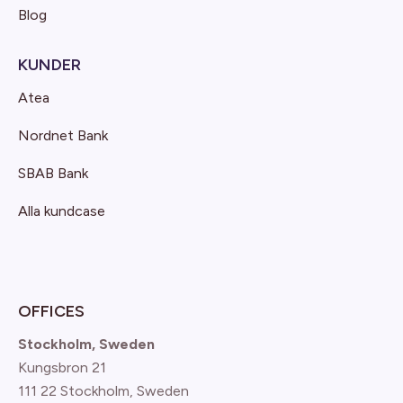
Blog
KUNDER
Atea
Nordnet Bank
SBAB Bank
Alla kundcase
OFFICES
Stockholm, Sweden
Kungsbron 21
111 22 Stockholm, Sweden