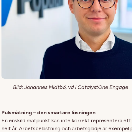
Bild: Johannes Midtbö, vd i CatalystOne Engage
Pulsmätning – den smartare lösningen
En enskild mätpunkt kan inte korrekt representera ett
helt år. Arbetsbelastning och arbetsglädje är exempel 