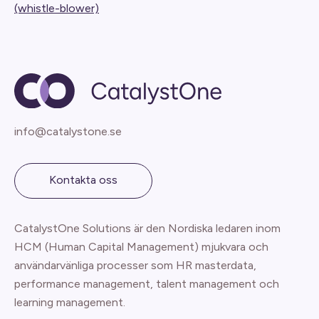
(whistle-blower)
info@catalystone.se
Kontakta oss
CatalystOne Solutions är den Nordiska ledaren inom
HCM (Human Capital Management) mjukvara och
användarvänliga processer som HR masterdata,
performance management, talent management och
learning management.