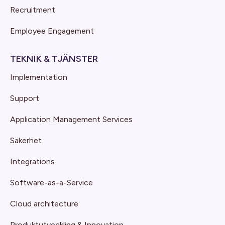
Recruitment
Employee Engagement
TEKNIK & TJÄNSTER
Implementation
Support
Application Management Services
Säkerhet
Integrations
Software-as-a-Service
Cloud architecture
Produktutveckling & Innovation