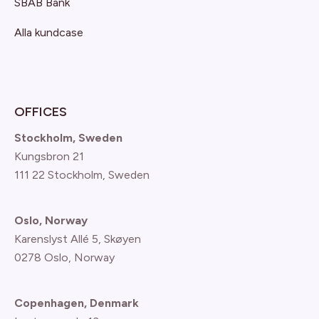
SBAB Bank
Alla kundcase
OFFICES
Stockholm, Sweden
Kungsbron 21
111 22 Stockholm, Sweden
Oslo, Norway
Karenslyst Allé 5, Skøyen
0278 Oslo, Norway
Copenhagen, Denmark