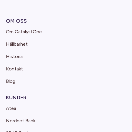
OM OSS
Om CatalystOne
Hållbarhet
Historia
Kontakt
Blog
KUNDER
Atea
Nordnet Bank