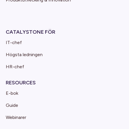
CATALYSTONE FÖR
IT-chef
Högsta ledningen
HR-chef
RESOURCES
E-bok
Guide
Webinarer